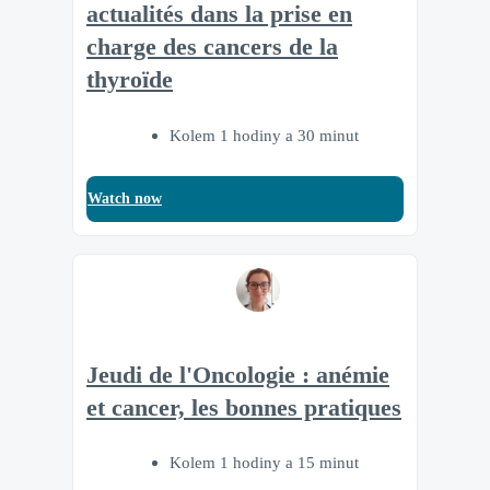
actualités dans la prise en
charge des cancers de la
thyroïde
Kolem 1 hodiny a 30 minut
Watch now
Jeudi de l'Oncologie : anémie
et cancer, les bonnes pratiques
Kolem 1 hodiny a 15 minut