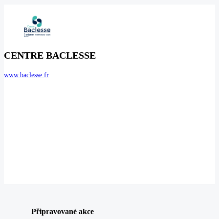
CENTRE BACLESSE
www.baclesse.fr
Připravované akce