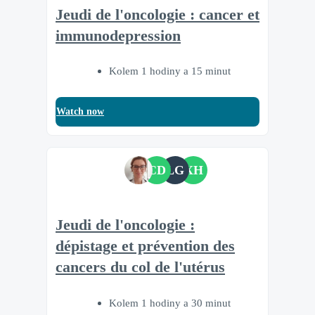
Jeudi de l'oncologie : cancer et
immunodepression
Kolem 1 hodiny a 15 minut
Watch now
CD
LG
XH
Jeudi de l'oncologie :
dépistage et prévention des
cancers du col de l'utérus
Kolem 1 hodiny a 30 minut