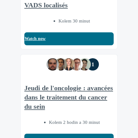
VADS localisés
Kolem 30 minut
Watch now
1
Jeudi de l'oncologie : avancées
dans le traitement du cancer
du sein
Kolem 2 hodin a 30 minut