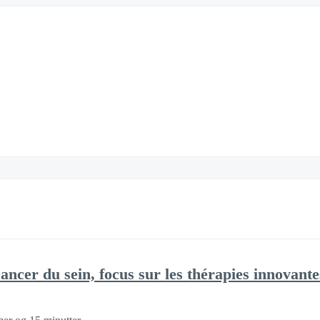
cancer du sein, focus sur les thérapies innovante