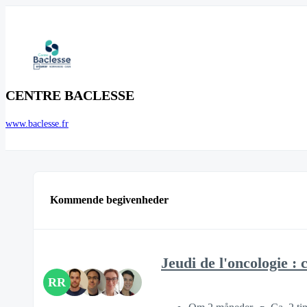
CENTRE BACLESSE
www.baclesse.fr
Kommende begivenheder
Jeudi de l'oncologie : 
RR