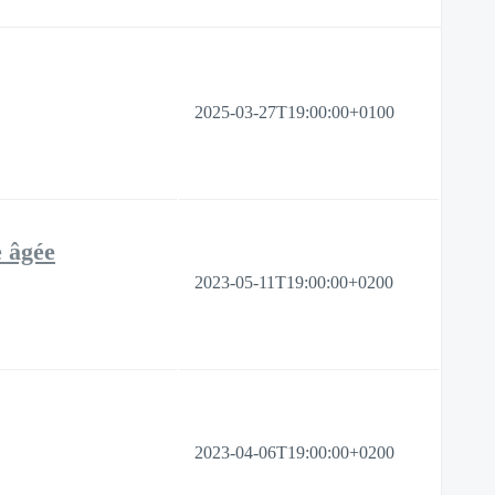
2025-03-27T19:00:00+0100
e âgée
2023-05-11T19:00:00+0200
2023-04-06T19:00:00+0200