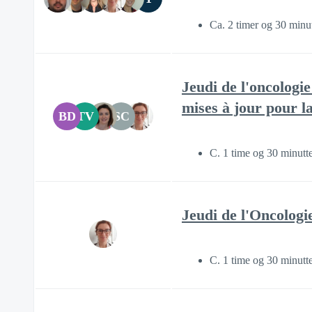
Ca. 2 timer og 30 minut
Jeudi de l'oncologi
mises à jour pour la
BD
TV
SC
C. 1 time og 30 minutt
Jeudi de l'Oncologie
C. 1 time og 30 minutt