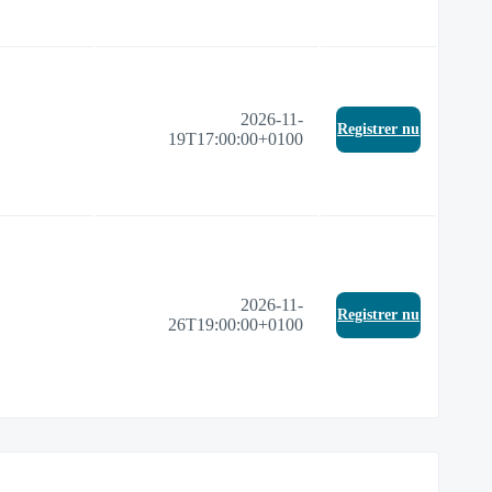
2026-11-
Registrer nu
19T17:00:00+0100
2026-11-
Registrer nu
26T19:00:00+0100