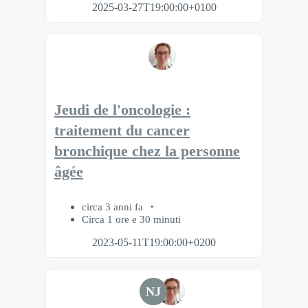
2025-03-27T19:00:00+0100
Jeudi de l'oncologie :
traitement du cancer
bronchique chez la personne
âgée
circa 3 anni fa
Circa 1 ore e 30 minuti
2023-05-11T19:00:00+0200
NJ