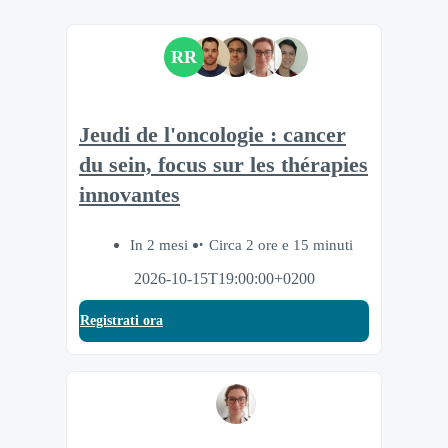
RR
Jeudi de l'oncologie : cancer
du sein, focus sur les thérapies
innovantes
In 2 mesi
Circa 2 ore e 15 minuti
2026-10-15T19:00:00+0200
Registrati ora