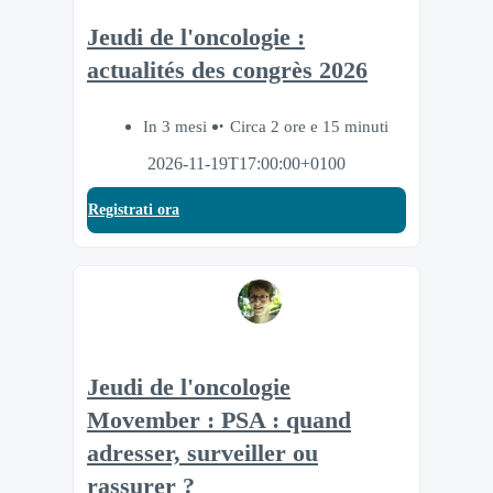
Jeudi de l'oncologie :
actualités des congrès 2026
In 3 mesi
Circa 2 ore e 15 minuti
2026-11-19T17:00:00+0100
Registrati ora
Jeudi de l'oncologie
Movember : PSA : quand
adresser, surveiller ou
rassurer ?