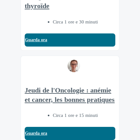
thyroïde
Circa 1 ore e 30 minuti
Guarda ora
Jeudi de l'Oncologie : anémie
et cancer, les bonnes pratiques
Circa 1 ore e 15 minuti
Guarda ora