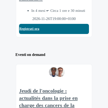
In 4 mesi
Circa 1 ore e 30 minuti
2026-11-26T19:00:00+0100
Registrati ora
Eventi on demand
Jeudi de l'oncologie :
actualités dans la prise en
charge des cancers de la