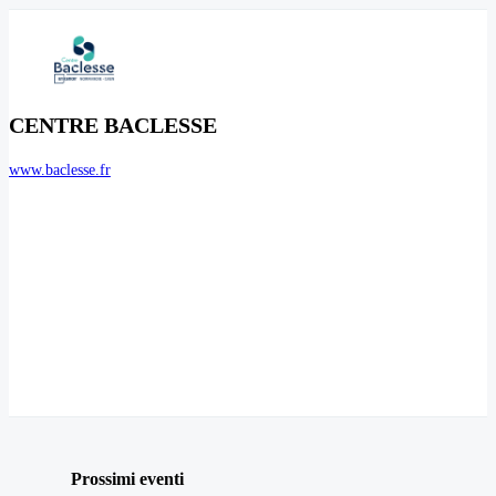
CENTRE BACLESSE
www.baclesse.fr
Prossimi eventi