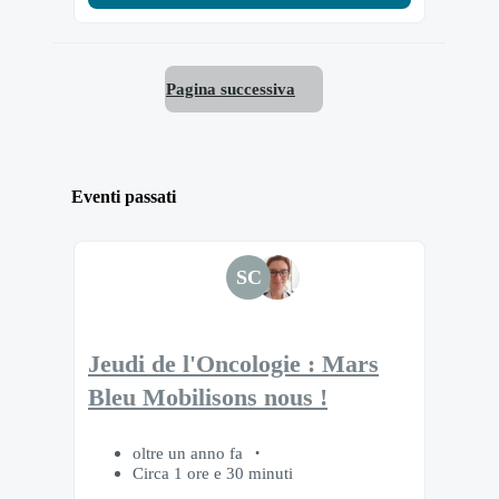
Pagina successiva
Eventi passati
SC
Jeudi de l'Oncologie : Mars
Bleu Mobilisons nous !
oltre un anno fa
Circa 1 ore e 30 minuti