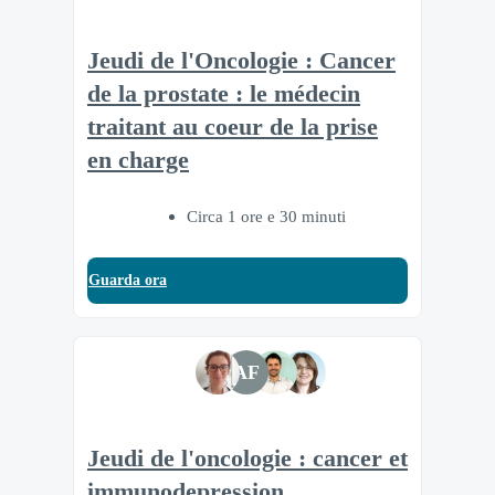
Jeudi de l'Oncologie : Cancer
de la prostate : le médecin
traitant au coeur de la prise
en charge
Circa 1 ore e 30 minuti
Guarda ora
AF
Jeudi de l'oncologie : cancer et
immunodepression