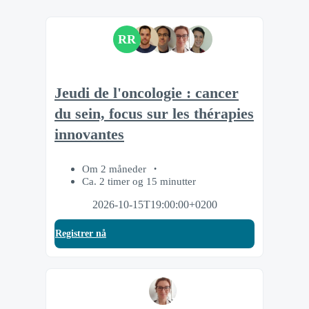
RR
Jeudi de l'oncologie : cancer
du sein, focus sur les thérapies
innovantes
Om 2 måneder
Ca. 2 timer og 15 minutter
2026-10-15T19:00:00+0200
Registrer nå