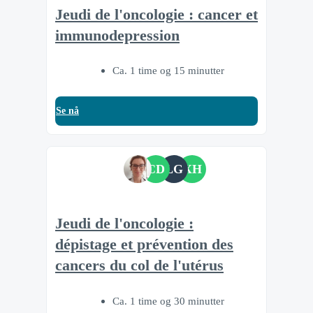
Jeudi de l'oncologie : cancer et
immunodepression
Ca. 1 time og 15 minutter
Se nå
CD
LG
XH
Jeudi de l'oncologie :
dépistage et prévention des
cancers du col de l'utérus
Ca. 1 time og 30 minutter