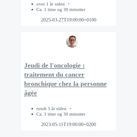
over 1 år siden
Ca. 1 time og 30 minutter
2025-03-27T19:00:00+0100
Jeudi de l'oncologie :
traitement du cancer
bronchique chez la personne
âgée
rundt 3 år siden
Ca. 1 time og 30 minutter
2023-05-11T19:00:00+0200