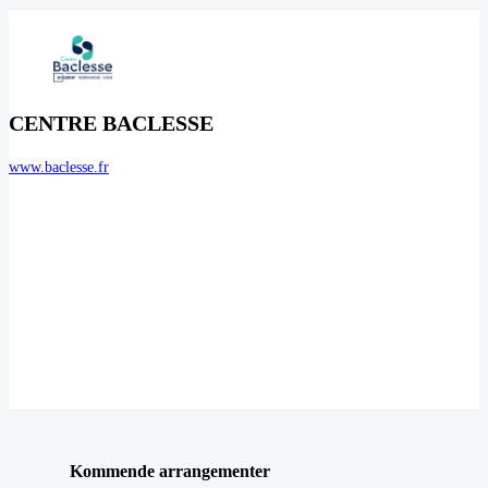
CENTRE BACLESSE
www.baclesse.fr
Kommende arrangementer