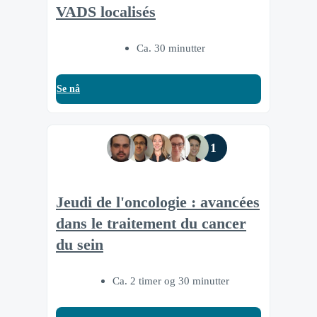
VADS localisés
Ca. 30 minutter
Se nå
1
Jeudi de l'oncologie : avancées
dans le traitement du cancer
du sein
Ca. 2 timer og 30 minutter