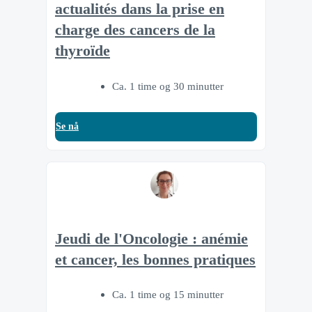
actualités dans la prise en
charge des cancers de la
thyroïde
Ca. 1 time og 30 minutter
Se nå
Jeudi de l'Oncologie : anémie
et cancer, les bonnes pratiques
Ca. 1 time og 15 minutter