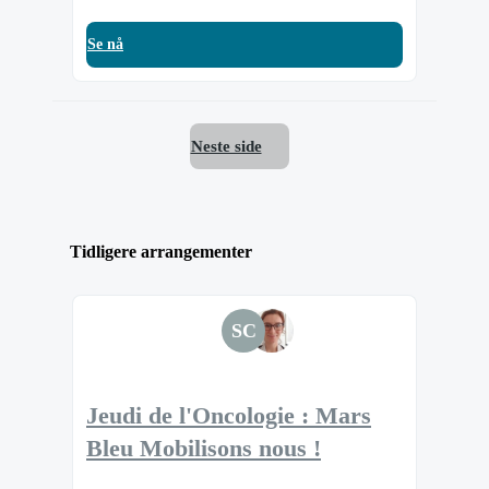
Se nå
Neste side
Tidligere arrangementer
SC
Jeudi de l'Oncologie : Mars
Bleu Mobilisons nous !