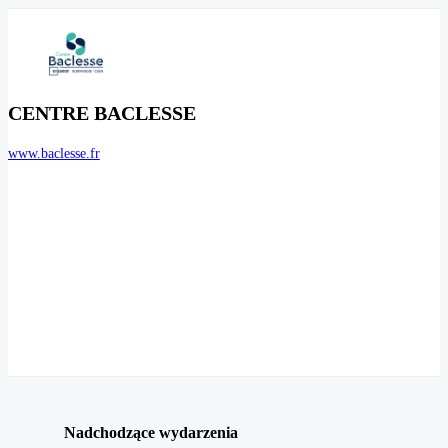
CENTRE BACLESSE
www.baclesse.fr
Nadchodzące wydarzenia