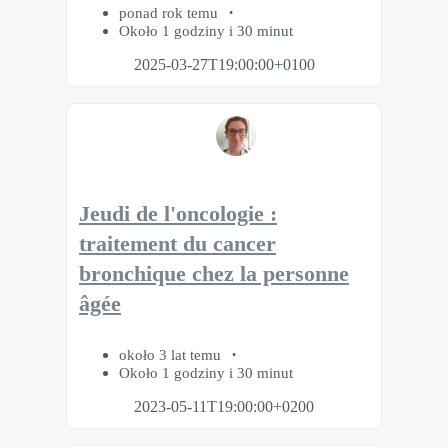
ponad rok temu
Około 1 godziny i 30 minut
2025-03-27T19:00:00+0100
Jeudi de l'oncologie :
traitement du cancer
bronchique chez la personne
âgée
około 3 lat temu
Około 1 godziny i 30 minut
2023-05-11T19:00:00+0200