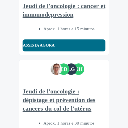
Jeudi de l'oncologie : cancer et
immunodepression
Aprox. 1 horas e 15 minutos
ASSISTA AGORA
CD
LG
XH
Jeudi de l'oncologie :
dépistage et prévention des
cancers du col de l'utérus
Aprox. 1 horas e 30 minutos