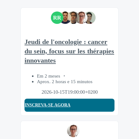
RR
Jeudi de l'oncologie : cancer
du sein, focus sur les thérapies
innovantes
Em 2 meses
Aprox. 2 horas e 15 minutos
2026-10-15T19:00:00+0200
INSCREVA-SE AGORA