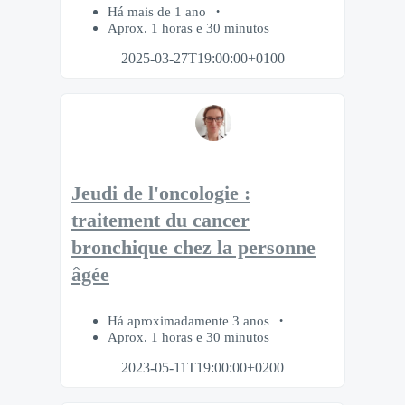
Há mais de 1 ano
Aprox. 1 horas e 30 minutos
2025-03-27T19:00:00+0100
Jeudi de l'oncologie :
traitement du cancer
bronchique chez la personne
âgée
Há aproximadamente 3 anos
Aprox. 1 horas e 30 minutos
2023-05-11T19:00:00+0200