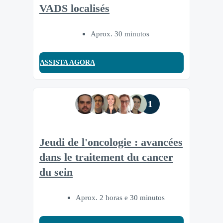
VADS localisés
Aprox. 30 minutos
ASSISTA AGORA
1
Jeudi de l'oncologie : avancées
dans le traitement du cancer
du sein
Aprox. 2 horas e 30 minutos