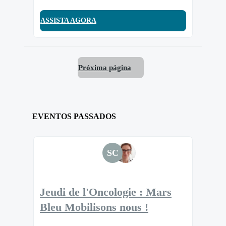
ASSISTA AGORA
Próxima página
EVENTOS PASSADOS
SC
Jeudi de l'Oncologie : Mars
Bleu Mobilisons nous !