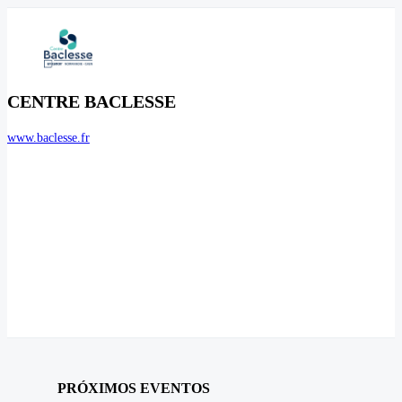
CENTRE BACLESSE
www.baclesse.fr
PRÓXIMOS EVENTOS