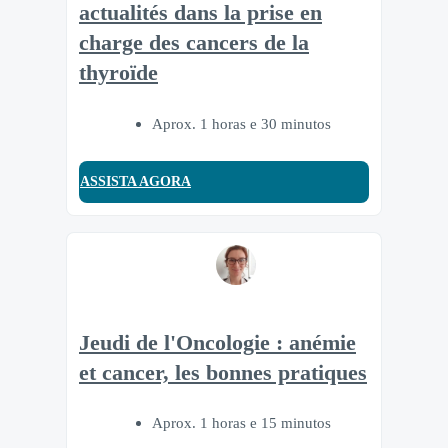
actualités dans la prise en
charge des cancers de la
thyroïde
Aprox. 1 horas e 30 minutos
ASSISTA AGORA
Jeudi de l'Oncologie : anémie
et cancer, les bonnes pratiques
Aprox. 1 horas e 15 minutos