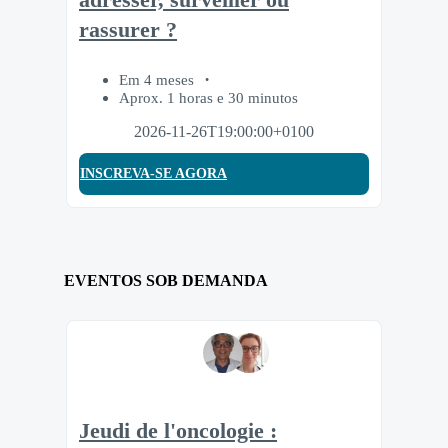
rassurer ?
Em 4 meses
Aprox. 1 horas e 30 minutos
2026-11-26T19:00:00+0100
INSCREVA-SE AGORA
EVENTOS SOB DEMANDA
Jeudi de l'oncologie :