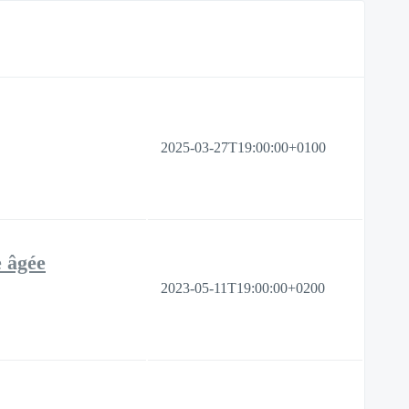
2025-03-27T19:00:00+0100
e âgée
2023-05-11T19:00:00+0200