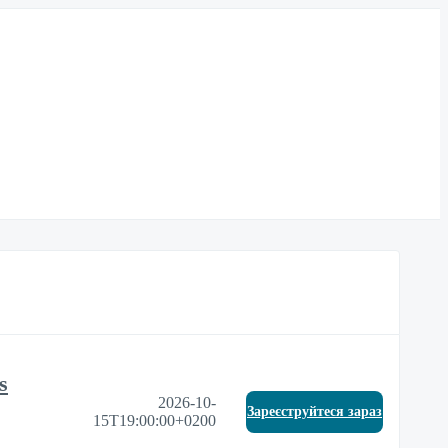
s
2026-10-
Зареєструйтеся зараз
15T19:00:00+0200