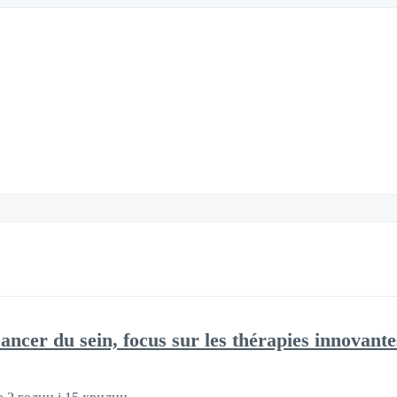
cancer du sein, focus sur les thérapies innovante