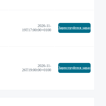
2026-11-
Зареєструйтеся зараз
19T17:00:00+0100
2026-11-
Зареєструйтеся зараз
26T19:00:00+0100