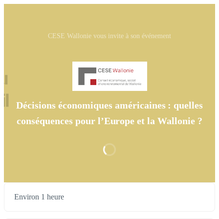
CESE Wallonie vous invite à son événement
Décisions économiques américaines : quelles
conséquences pour l’Europe et la Wallonie ?
Environ 1 heure