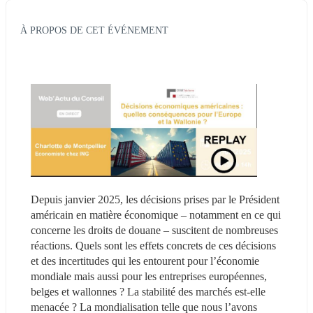
À PROPOS DE CET ÉVÉNEMENT
Depuis janvier 2025, les décisions prises par le Président 
américain en matière économique – notamment en ce qui 
concerne les droits de douane – suscitent de nombreuses 
réactions. Quels sont les effets concrets de ces décisions 
et des incertitudes qui les entourent pour l’économie 
mondiale mais aussi pour les entreprises européennes, 
belges et wallonnes ? La stabilité des marchés est-elle 
menacée ? La mondialisation telle que nous l’avons 