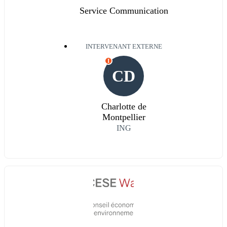
Service Communication
INTERVENANT EXTERNE
I
CD
Charlotte de
Montpellier
ING