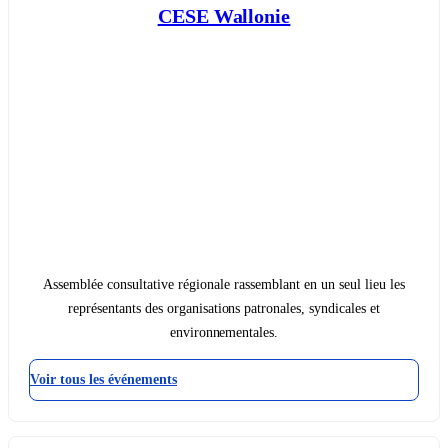
CESE Wallonie
Assemblée consultative régionale rassemblant en un seul lieu les
représentants des organisations patronales, syndicales et
environnementales.
Voir tous les événements