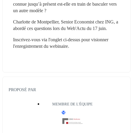
connue jusqu’à présent est-elle en train de basculer vers 
un autre modèle ?
Charlotte de Montpellier, Senior Economist chez ING, a 
abordé ces questions lors du Web'Actu du 17 juin.
Inscrivez-vous via l'onglet ci-dessus pour visionner 
l'enregistrement du webinaire.
PROPOSÉ PAR
MEMBRE DE L'ÉQUIPE
M