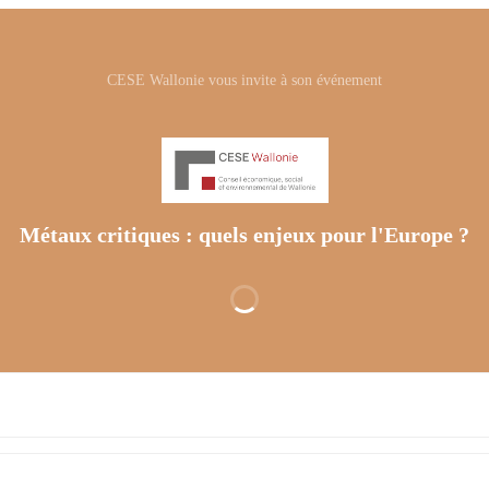
CESE Wallonie vous invite à son événement
Métaux critiques : quels enjeux pour l'Europe ?