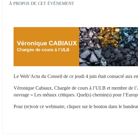
À PROPOS DE CET ÉVÉNEMENT
Le Web’Actu du Conseil de ce jeudi 4 juin était consacré aux en
Véronique Cabiaux, Chargée de cours à l’ULB et membre de l’Ac
ouvrage « Les métaux critiques. Quel(s) chemin(s) pour l’Europe
Pour (re)voir ce webinaire, cliquez sur le bouton dans le bandea