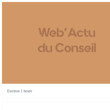
Environ 1 heure