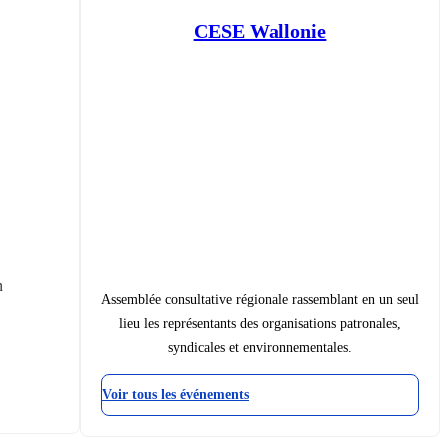
CESE Wallonie
 
Assemblée consultative régionale rassemblant en un seul
lieu les représentants des organisations patronales,
syndicales et environnementales.
Voir tous les événements