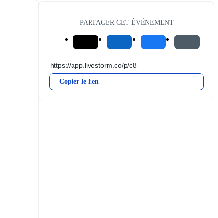
PARTAGER CET ÉVÉNEMENT
Copier le lien