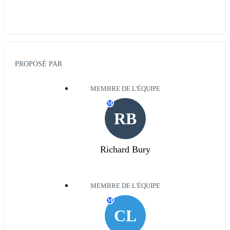
PROPOSÉ PAR
MEMBRE DE L'ÉQUIPE
M
RB
Richard Bury
MEMBRE DE L'ÉQUIPE
M
CL