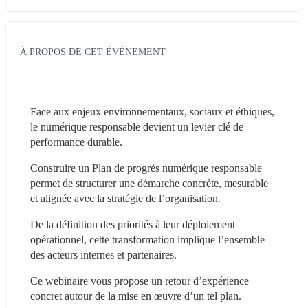
À PROPOS DE CET ÉVÉNEMENT
Face aux enjeux environnementaux, sociaux et éthiques, 
le numérique responsable devient un levier clé de 
performance durable.
Construire un Plan de progrès numérique responsable 
permet de structurer une démarche concrète, mesurable 
et alignée avec la stratégie de l’organisation.
De la définition des priorités à leur déploiement 
opérationnel, cette transformation implique l’ensemble 
des acteurs internes et partenaires.
Ce webinaire vous propose un retour d’expérience 
concret autour de la mise en œuvre d’un tel plan.