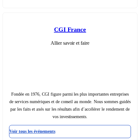
CGI France
Allier savoir et faire
Fondée en 1976, CGI figure parmi les plus importantes entreprises
de services numériques et de conseil au monde. Nous sommes guidés
par les faits et axés sur les résultats afin d’accélérer le rendement de
vos investissements.
Voir tous les événements