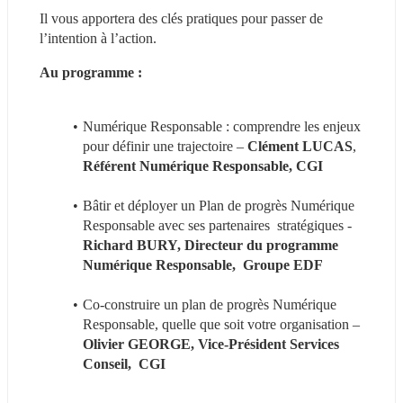
Il vous apportera des clés pratiques pour passer de 
l’intention à l’action.
Au programme :
Numérique Responsable : comprendre les enjeux 
pour définir une trajectoire – 
Clément LUCAS
, 
Référent Numérique Responsable, CGI
Bâtir et déployer un Plan de progrès Numérique 
Responsable avec ses partenaires  stratégiques - 
Richard BURY, Directeur du programme 
Numérique Responsable,  Groupe EDF
Co-construire un plan de progrès Numérique 
Responsable, quelle que soit votre organisation – 
Olivier GEORGE, Vice-Président Services 
Conseil,  CGI