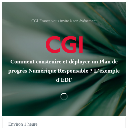
CGI France vous invite à son événement
Comment construire et déployer un Plan de
progrès Numérique Responsable ? L'exemple
d'EDF
Environ 1 heure