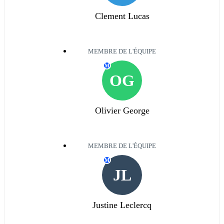
Clement Lucas
MEMBRE DE L'ÉQUIPE
M
OG
Olivier George
MEMBRE DE L'ÉQUIPE
M
JL
Justine Leclercq