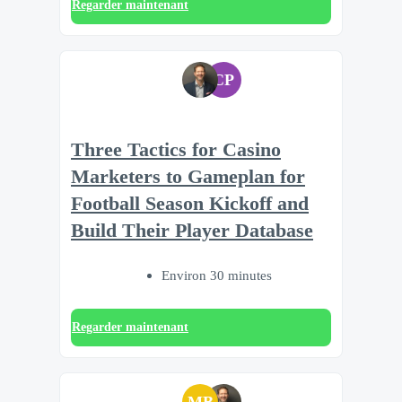
Regarder maintenant
CP
Three Tactics for Casino
Marketers to Gameplan for
Football Season Kickoff and
Build Their Player Database
Environ 30 minutes
Regarder maintenant