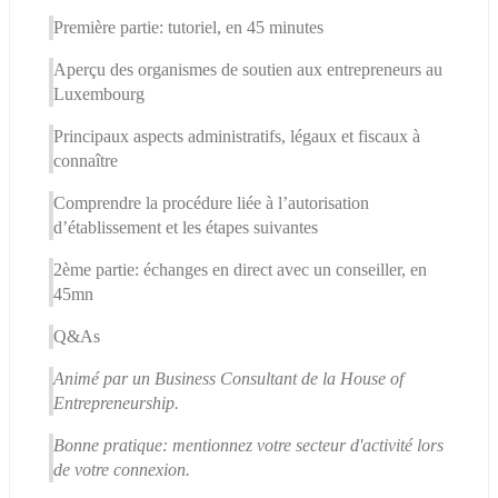
Première partie: tutoriel, en 45 minutes
Aperçu des organismes de soutien aux entrepreneurs au 
Luxembourg
Principaux aspects administratifs, légaux et fiscaux à 
connaître
Comprendre la procédure liée à l’autorisation 
d’établissement et les étapes suivantes
2ème partie: échanges en direct avec un conseiller, en 
45mn
Q&As
Animé par un Business Consultant de la House of 
Entrepreneurship.
Bonne pratique: mentionnez votre secteur d'activité lors 
de votre connexion.