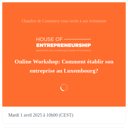
Chambre de Commerce vous invite à son événement
Online Workshop: Comment établir son
entreprise au Luxembourg?
Mardi 1 avril 2025 à 10h00 (CEST)