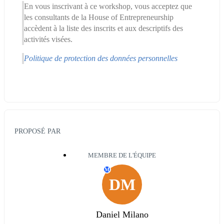
En vous inscrivant à ce workshop, vous acceptez que 
les consultants de la House of Entrepreneurship 
accèdent à la liste des inscrits et aux descriptifs des 
activités visées.
Politique de protection des données personnelles
PROPOSÉ PAR
MEMBRE DE L'ÉQUIPE
M
DM
Daniel Milano