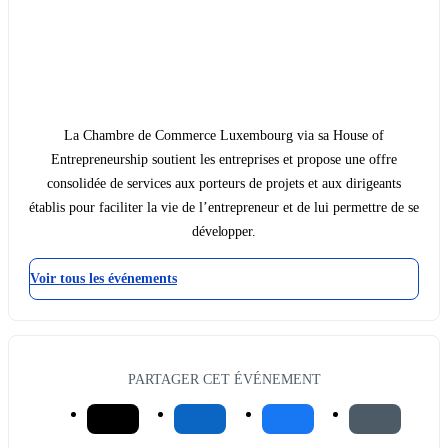
La Chambre de Commerce Luxembourg via sa House of
Entrepreneurship soutient les entreprises et propose une offre
consolidée de services aux porteurs de projets et aux dirigeants
établis pour faciliter la vie de l’entrepreneur et de lui permettre de se
développer.
Voir tous les événements
PARTAGER CET ÉVÉNEMENT