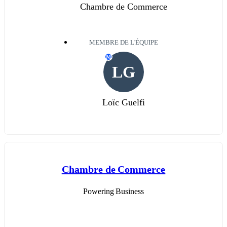
Chambre de Commerce
MEMBRE DE L'ÉQUIPE
M
LG
Loïc Guelfi
Chambre de Commerce
Powering Business