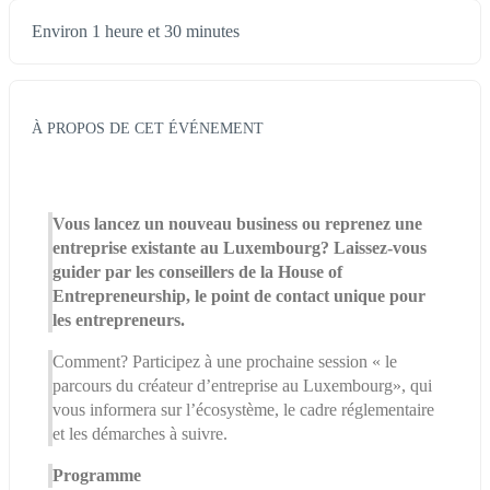
Environ 1 heure et 30 minutes
À PROPOS DE CET ÉVÉNEMENT
Vous lancez un nouveau business ou reprenez une 
entreprise existante au Luxembourg? Laissez-vous 
guider par les conseillers de la House of 
Entrepreneurship, le point de contact unique pour 
les entrepreneurs.
Comment? Participez à une prochaine session « le 
parcours du créateur d’entreprise au Luxembourg», qui 
vous informera sur l’écosystème, le cadre réglementaire 
et les démarches à suivre.
Programme