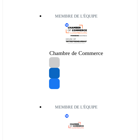
MEMBRE DE L'ÉQUIPE
M
Chambre de Commerce
MEMBRE DE L'ÉQUIPE
M