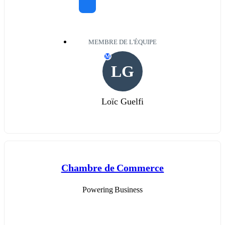
MEMBRE DE L'ÉQUIPE
M
LG
Loïc Guelfi
Chambre de Commerce
Powering Business