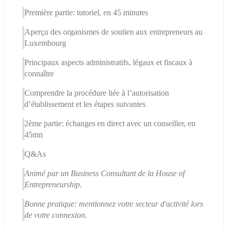
Première partie: tutoriel, en 45 minutes
Aperçu des organismes de soutien aux entrepreneurs au 
Luxembourg
Principaux aspects administratifs, légaux et fiscaux à 
connaître
Comprendre la procédure liée à l’autorisation 
d’établissement et les étapes suivantes
2ème partie: échanges en direct avec un conseiller, en 
45mn
Q&As
Animé par un Business Consultant de la House of 
Entrepreneurship.
Bonne pratique: mentionnez votre secteur d'activité lors 
de votre connexion.