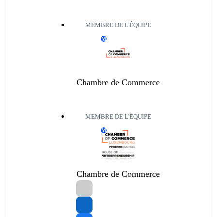
MEMBRE DE L'ÉQUIPE
M
Chambre de Commerce
MEMBRE DE L'ÉQUIPE
M
Chambre de Commerce