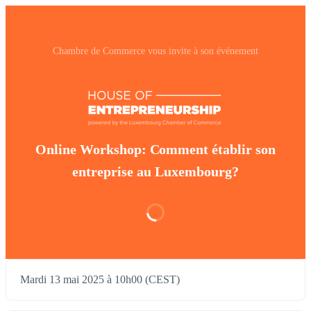
Chambre de Commerce vous invite à son événement
Online Workshop: Comment établir son
entreprise au Luxembourg?
Mardi 13 mai 2025 à 10h00 (CEST)