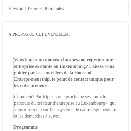
Environ 1 heure et 30 minutes
À PROPOS DE CET ÉVÉNEMENT
Vous lancez un nouveau business ou reprenez une 
entreprise existante au Luxembourg? Laissez-vous 
guider par les conseillers de la House of 
Entrepreneurship, le point de contact unique pour 
les entrepreneurs.
Comment? Participez à une prochaine session « le 
parcours du créateur d’entreprise au Luxembourg», qui 
vous informera sur l’écosystème, le cadre réglementaire 
et les démarches à suivre.
Programme