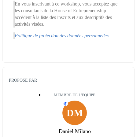
En vous inscrivant à ce workshop, vous acceptez que 
les consultants de la House of Entrepreneurship 
accèdent à la liste des inscrits et aux descriptifs des 
activités visées.
Politique de protection des données personnelles
PROPOSÉ PAR
MEMBRE DE L'ÉQUIPE
M
DM
Daniel Milano