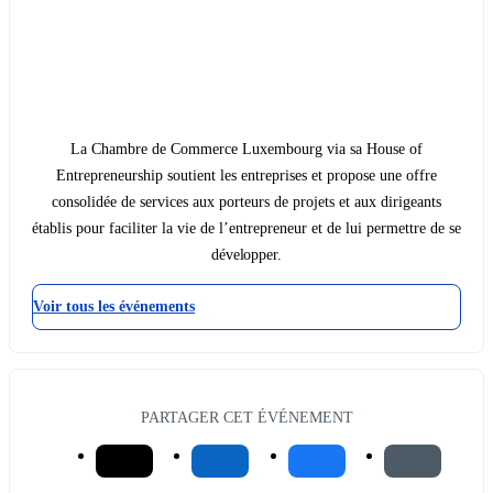
La Chambre de Commerce Luxembourg via sa House of
Entrepreneurship soutient les entreprises et propose une offre
consolidée de services aux porteurs de projets et aux dirigeants
établis pour faciliter la vie de l’entrepreneur et de lui permettre de se
développer.
Voir tous les événements
PARTAGER CET ÉVÉNEMENT