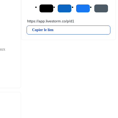
Copier le lien
aux 