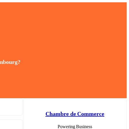
embourg?
Chambre de Commerce
Powering Business