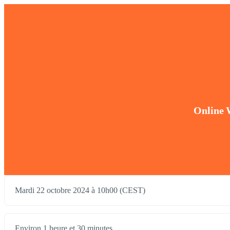
Online 
Mardi 22 octobre 2024 à 10h00 (CEST)
Environ 1 heure et 30 minutes