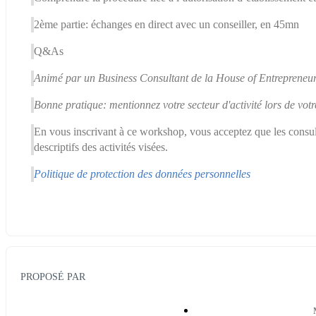
2ème partie: échanges en direct avec un conseiller, en 45mn
Q&As
Animé par un Business Consultant de la House of Entrepreneur
Bonne pratique: mentionnez votre secteur d'activité lors de vot
En vous inscrivant à ce workshop, vous acceptez que les consulta
descriptifs des activités visées.
Politique de protection des données personnelles
PROPOSÉ PAR