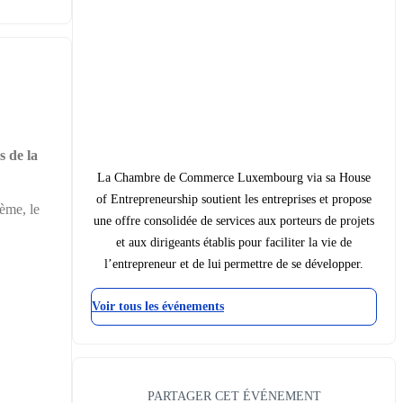
 de la 
La Chambre de Commerce Luxembourg via sa House
of Entrepreneurship soutient les entreprises et propose
me, le 
une offre consolidée de services aux porteurs de projets
et aux dirigeants établis pour faciliter la vie de
l’entrepreneur et de lui permettre de se développer.
Voir tous les événements
PARTAGER CET ÉVÉNEMENT