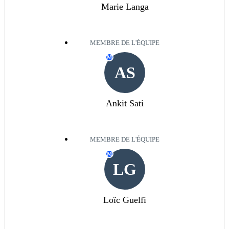
Marie Langa
MEMBRE DE L'ÉQUIPE
M
AS
Ankit Sati
MEMBRE DE L'ÉQUIPE
M
LG
Loïc Guelfi