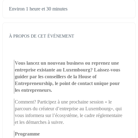
Environ 1 heure et 30 minutes
À PROPOS DE CET ÉVÉNEMENT
Vous lancez un nouveau business ou reprenez une 
entreprise existante au Luxembourg? Laissez-vous 
guider par les conseillers de la House of 
Entrepreneurship, le point de contact unique pour 
les entrepreneurs.
Comment? Participez à une prochaine session « le 
parcours du créateur d’entreprise au Luxembourg», qui 
vous informera sur l’écosystème, le cadre réglementaire 
et les démarches à suivre.
Programme