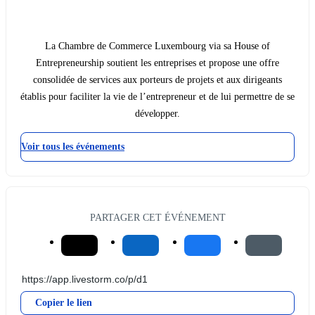
La Chambre de Commerce Luxembourg via sa House of
Entrepreneurship soutient les entreprises et propose une offre
consolidée de services aux porteurs de projets et aux dirigeants
établis pour faciliter la vie de l’entrepreneur et de lui permettre de se
développer.
Voir tous les événements
PARTAGER CET ÉVÉNEMENT
Copier le lien