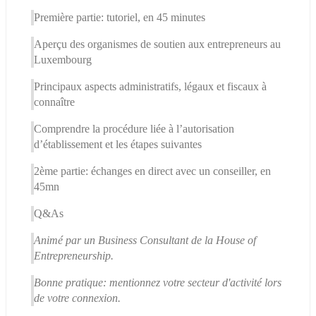
Première partie: tutoriel, en 45 minutes
Aperçu des organismes de soutien aux entrepreneurs au 
Luxembourg
Principaux aspects administratifs, légaux et fiscaux à 
connaître
Comprendre la procédure liée à l’autorisation 
d’établissement et les étapes suivantes
2ème partie: échanges en direct avec un conseiller, en 
45mn
Q&As
Animé par un Business Consultant de la House of 
Entrepreneurship.
Bonne pratique: mentionnez votre secteur d'activité lors 
de votre connexion.