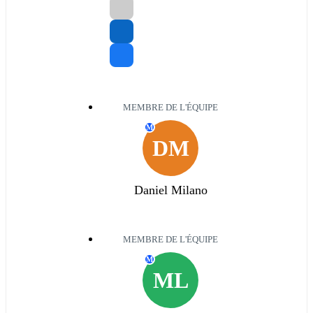
MEMBRE DE L'ÉQUIPE
M
DM
Daniel Milano
MEMBRE DE L'ÉQUIPE
M
ML