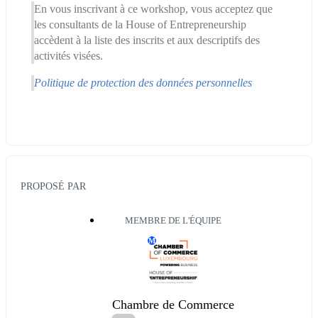
En vous inscrivant à ce workshop, vous acceptez que 
les consultants de la House of Entrepreneurship 
accèdent à la liste des inscrits et aux descriptifs des 
activités visées.
Politique de protection des données personnelles
PROPOSÉ PAR
MEMBRE DE L'ÉQUIPE
M
Chambre de Commerce