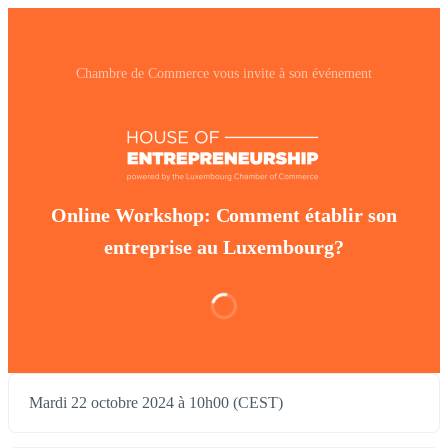
Chambre de Commerce vous invite à son événement
Online Workshop: Comment établir son
entreprise au Luxembourg?
Mardi 22 octobre 2024 à 10h00 (CEST)