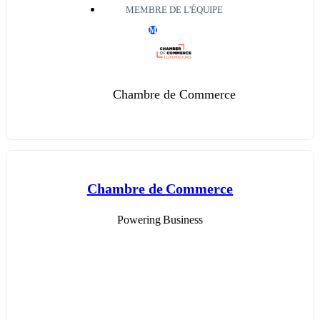
MEMBRE DE L'ÉQUIPE
M
Chambre de Commerce
Chambre de Commerce
Powering Business