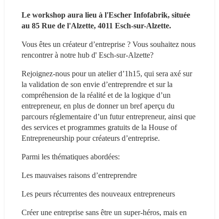
Le workshop aura lieu à l'Escher Infofabrik, située 
au 85 Rue de l'Alzette, 4011 Esch-sur-Alzette.
Vous êtes un créateur d’entreprise ? Vous souhaitez nous 
rencontrer à notre hub d' Esch-sur-Alzette?
Rejoignez-nous pour un atelier d’1h15, qui sera axé sur 
la validation de son envie d’entreprendre et sur la 
compréhension de la réalité et de la logique d’un 
entrepreneur, en plus de donner un bref aperçu du 
parcours réglementaire d’un futur entrepreneur, ainsi que 
des services et programmes gratuits de la House of 
Entrepreneurship pour créateurs d’entreprise.
Parmi les thématiques abordées:
Les mauvaises raisons d’entreprendre
Les peurs récurrentes des nouveaux entrepreneurs
Créer une entreprise sans être un super-héros, mais en 