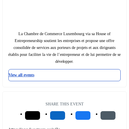
La Chambre de Commerce Luxembourg via sa House of
Entrepreneurship soutient les entreprises et propose une offre
consolidée de services aux porteurs de projets et aux dirigeants
établis pour faciliter la vie de l’entrepreneur et de lui permettre de se
développer.
View all events
SHARE THIS EVENT