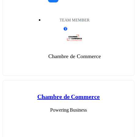
TEAM MEMBER
T
Chambre de Commerce
Chambre de Commerce
Powering Business