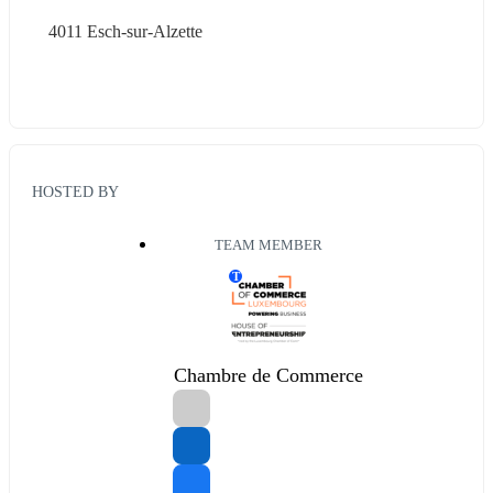
4011 Esch-sur-Alzette
HOSTED BY
TEAM MEMBER
T
Chambre de Commerce