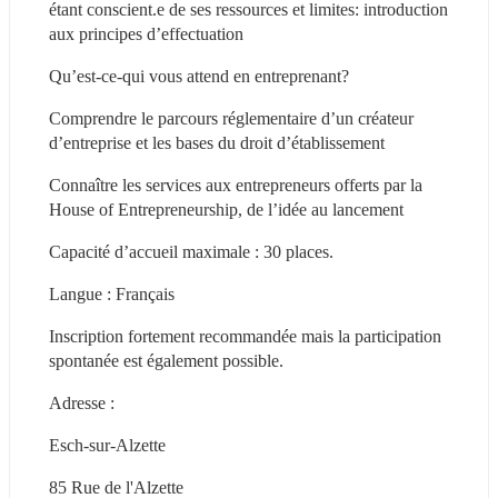
étant conscient.e de ses ressources et limites: introduction 
aux principes d’effectuation
Qu’est-ce-qui vous attend en entreprenant?
Comprendre le parcours réglementaire d’un créateur 
d’entreprise et les bases du droit d’établissement
Connaître les services aux entrepreneurs offerts par la 
House of Entrepreneurship, de l’idée au lancement
Capacité d’accueil maximale : 30 places.
Langue : Français
Inscription fortement recommandée mais la participation 
spontanée est également possible.
Adresse :
Esch-sur-Alzette
85 Rue de l'Alzette