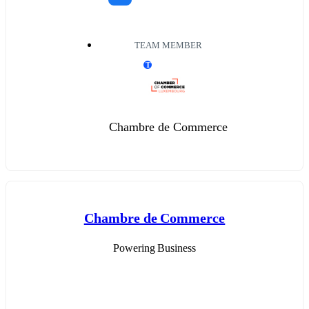
TEAM MEMBER
T
Chambre de Commerce
Chambre de Commerce
Powering Business