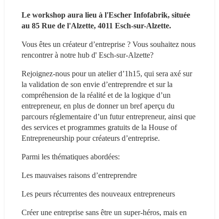
Le workshop aura lieu à l'Escher Infofabrik, située 
au 85 Rue de l'Alzette, 4011 Esch-sur-Alzette.
Vous êtes un créateur d’entreprise ? Vous souhaitez nous 
rencontrer à notre hub d' Esch-sur-Alzette?
Rejoignez-nous pour un atelier d’1h15, qui sera axé sur 
la validation de son envie d’entreprendre et sur la 
compréhension de la réalité et de la logique d’un 
entrepreneur, en plus de donner un bref aperçu du 
parcours réglementaire d’un futur entrepreneur, ainsi que 
des services et programmes gratuits de la House of 
Entrepreneurship pour créateurs d’entreprise.
Parmi les thématiques abordées:
Les mauvaises raisons d’entreprendre
Les peurs récurrentes des nouveaux entrepreneurs
Créer une entreprise sans être un super-héros, mais en 