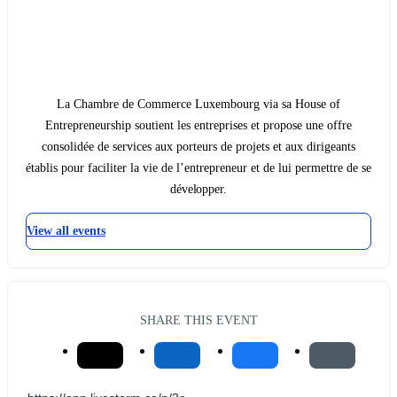
La Chambre de Commerce Luxembourg via sa House of
Entrepreneurship soutient les entreprises et propose une offre
consolidée de services aux porteurs de projets et aux dirigeants
établis pour faciliter la vie de l’entrepreneur et de lui permettre de se
développer.
View all events
SHARE THIS EVENT