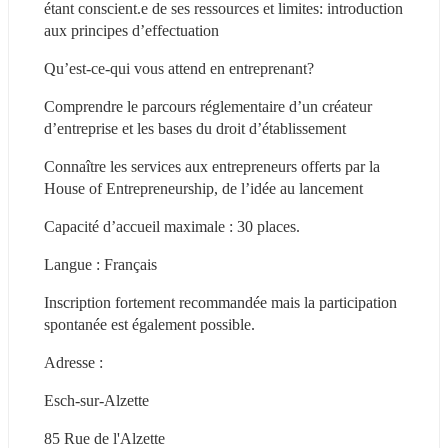
étant conscient.e de ses ressources et limites: introduction 
aux principes d’effectuation
Qu’est-ce-qui vous attend en entreprenant?
Comprendre le parcours réglementaire d’un créateur 
d’entreprise et les bases du droit d’établissement
Connaître les services aux entrepreneurs offerts par la 
House of Entrepreneurship, de l’idée au lancement
Capacité d’accueil maximale : 30 places.
Langue : Français
Inscription fortement recommandée mais la participation 
spontanée est également possible.
Adresse :
Esch-sur-Alzette
85 Rue de l'Alzette