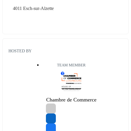
4011 Esch-sur-Alzette
HOSTED BY
TEAM MEMBER
T
Chambre de Commerce