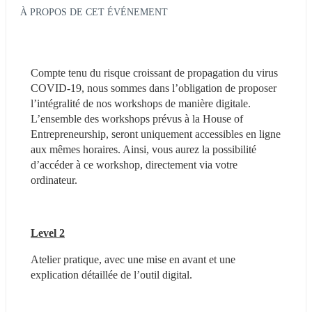
À PROPOS DE CET ÉVÉNEMENT
Compte tenu du risque croissant de propagation du virus 
COVID-19, nous sommes dans l’obligation de proposer 
l’intégralité de nos workshops de manière digitale. 
L’ensemble des workshops prévus à la House of 
Entrepreneurship, seront uniquement accessibles en ligne 
aux mêmes horaires. Ainsi, vous aurez la possibilité 
d’accéder à ce workshop, directement via votre 
ordinateur.
Level 2
Atelier pratique, avec une mise en avant et une 
explication détaillée de l’outil digital.