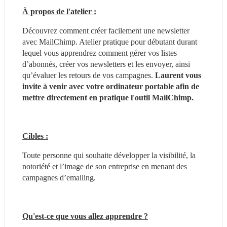
À propos de l'atelier :
Découvrez comment créer facilement une newsletter 
avec MailChimp. Atelier pratique pour débutant durant 
lequel vous apprendrez comment gérer vos listes 
d’abonnés, créer vos newsletters et les envoyer, ainsi 
qu’évaluer les retours de vos campagnes. 
Laurent vous 
invite à venir avec votre ordinateur portable afin de 
mettre directement en pratique l'outil MailChimp.
Cibles :
Toute personne qui souhaite développer la visibilité, la 
notoriété et l’image de son entreprise en menant des 
campagnes d’emailing.
Qu'est-ce que vous allez apprendre ?