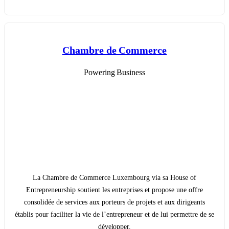
Chambre de Commerce
Powering Business
La Chambre de Commerce Luxembourg via sa House of
Entrepreneurship soutient les entreprises et propose une offre
consolidée de services aux porteurs de projets et aux dirigeants
établis pour faciliter la vie de l’entrepreneur et de lui permettre de se
développer.