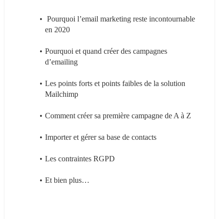
 Pourquoi l’email marketing reste incontournable 
en 2020
Pourquoi et quand créer des campagnes 
d’emailing
Les points forts et points faibles de la solution 
Mailchimp
Comment créer sa première campagne de A à Z
Importer et gérer sa base de contacts
Les contraintes RGPD
Et bien plus…