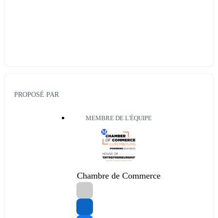
PROPOSÉ PAR
MEMBRE DE L'ÉQUIPE
M
Chambre de Commerce