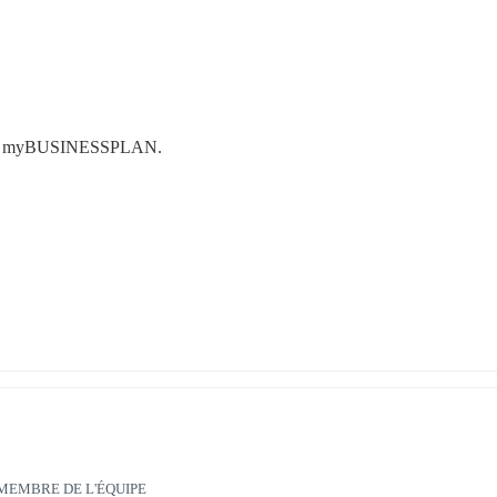
l’outil myBUSINESSPLAN.
MEMBRE DE L'ÉQUIPE