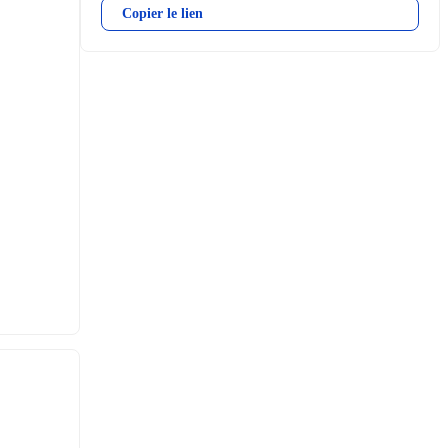
Copier le lien