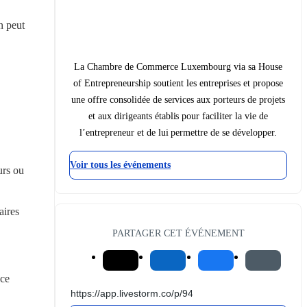
 peut 
La Chambre de Commerce Luxembourg via sa House
of Entrepreneurship soutient les entreprises et propose
une offre consolidée de services aux porteurs de projets
et aux dirigeants établis pour faciliter la vie de
l’entrepreneur et de lui permettre de se développer.
Voir tous les événements
rs ou 
ires 
PARTAGER CET ÉVÉNEMENT
ce 