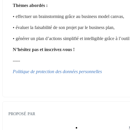
Thèmes abordés :
• effectuer un brainstorming grâce au business model canvas,
• évaluer la faisabilité de son projet par le business plan,
• générer un plan d’actions simplifié et intelligible grâce à 
N’hésitez pas et inscrivez-vous !
-----
Politique de protection des données personnelles
PROPOSÉ PAR