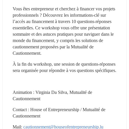
Vous êtes entrepreneur et cherchez à financer vos projets 
professionnels ? Découvrez les informations-clé sur 
l’accès au financement à travers 10 questions-réponses 
essentielles. Ce workshop vous offre une présentation 
sommaire et des astuces pratiques pour naviguer dans le 
monde du financement, y compris les solutions de 
cautionnement proposées par la Mutualité de 
Cautionnement.
À la fin du workshop, une session de questions-réponses 
sera organisée pour répondre à vos questions spécifiques.
Animation : Virginia Da Silva, Mutualité de 
Cautionnement
Contact : House of Entrepreneurship / Mutualité de 
Cautionnement
Mail: 
cautionnement@houseofentrepreneurship.lu