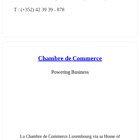
T : (+352) 42 39 39 - 878
Chambre de Commerce
Powering Business
La Chambre de Commerce Luxembourg via sa House of