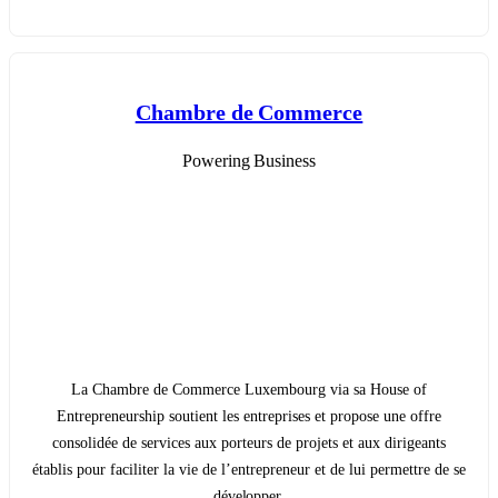
Chambre de Commerce
Powering Business
La Chambre de Commerce Luxembourg via sa House of
Entrepreneurship soutient les entreprises et propose une offre
consolidée de services aux porteurs de projets et aux dirigeants
établis pour faciliter la vie de l’entrepreneur et de lui permettre de se
développer.