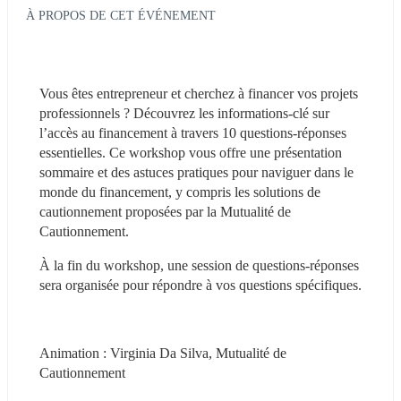
À PROPOS DE CET ÉVÉNEMENT
Vous êtes entrepreneur et cherchez à financer vos projets 
professionnels ? Découvrez les informations-clé sur 
l’accès au financement à travers 10 questions-réponses 
essentielles. Ce workshop vous offre une présentation 
sommaire et des astuces pratiques pour naviguer dans le 
monde du financement, y compris les solutions de 
cautionnement proposées par la Mutualité de 
Cautionnement.
À la fin du workshop, une session de questions-réponses 
sera organisée pour répondre à vos questions spécifiques.
Animation : Virginia Da Silva, Mutualité de 
Cautionnement