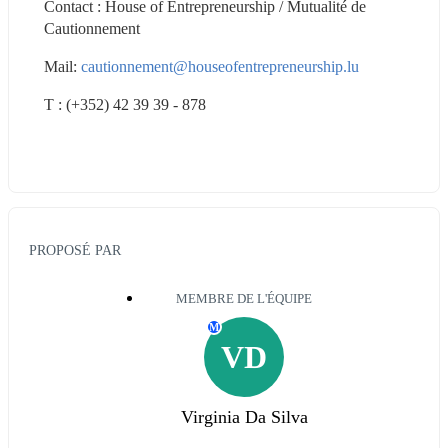
Contact : House of Entrepreneurship / Mutualité de 
Cautionnement
Mail: 
cautionnement@houseofentrepreneurship.lu
T : (+352) 42 39 39 - 878
PROPOSÉ PAR
MEMBRE DE L'ÉQUIPE
M
VD
Virginia Da Silva