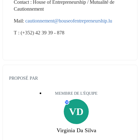
Contact : House of Entrepreneurship / Mutualité de 
Cautionnement
Mail: 
cautionnement@houseofentrepreneurship.lu
T : (+352) 42 39 39 - 878
PROPOSÉ PAR
MEMBRE DE L'ÉQUIPE
M
VD
Virginia Da Silva