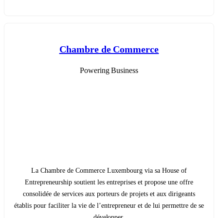
Chambre de Commerce
Powering Business
La Chambre de Commerce Luxembourg via sa House of
Entrepreneurship soutient les entreprises et propose une offre
consolidée de services aux porteurs de projets et aux dirigeants
établis pour faciliter la vie de l’entrepreneur et de lui permettre de se
développer.