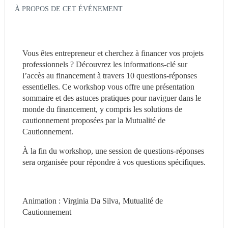
À PROPOS DE CET ÉVÉNEMENT
Vous êtes entrepreneur et cherchez à financer vos projets 
professionnels ? Découvrez les informations-clé sur 
l’accès au financement à travers 10 questions-réponses 
essentielles. Ce workshop vous offre une présentation 
sommaire et des astuces pratiques pour naviguer dans le 
monde du financement, y compris les solutions de 
cautionnement proposées par la Mutualité de 
Cautionnement.
À la fin du workshop, une session de questions-réponses 
sera organisée pour répondre à vos questions spécifiques.
Animation : Virginia Da Silva, Mutualité de 
Cautionnement