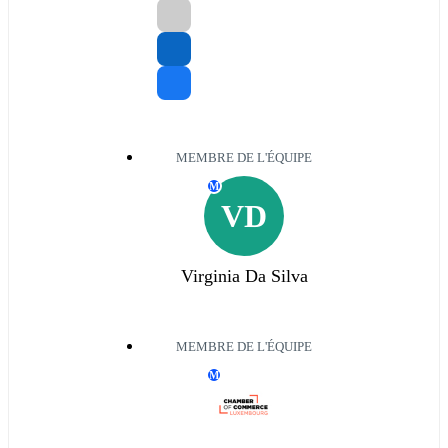
MEMBRE DE L'ÉQUIPE
M
VD
Virginia Da Silva
MEMBRE DE L'ÉQUIPE
M