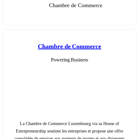
Chambre de Commerce
Chambre de Commerce
Powering Business
La Chambre de Commerce Luxembourg via sa House of
Entrepreneurship soutient les entreprises et propose une offre
consolidée de services aux porteurs de projets et aux dirigeants