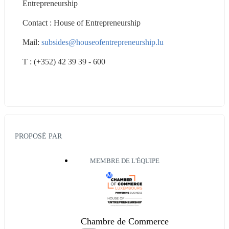
Entrepreneurship
Contact : House of Entrepreneurship
Mail: 
subsides@houseofentrepreneurship.lu
T : (+352) 42 39 39 - 600
PROPOSÉ PAR
MEMBRE DE L'ÉQUIPE
M
Chambre de Commerce