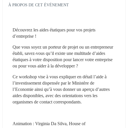
À PROPOS DE CET ÉVÉNEMENT
Découvrez les aides étatiques pour vos projets 
d’entreprise !
Que vous soyez un porteur de projet ou un entrepreneur 
établi, savez-vous qu’il existe une multitude d’aides 
étatiques à votre disposition pour lancer votre entreprise 
ou pour vous aider à la développer ?
Ce workshop vise à vous expliquer en détail l’aide à 
l’investissement dispensée par le Ministère de 
l’Economie ainsi qu’à vous donner un aperçu d’autres 
aides disponibles, avec des orientations vers les 
organismes de contact correspondants.
Animation : Virginia Da Silva, House of 