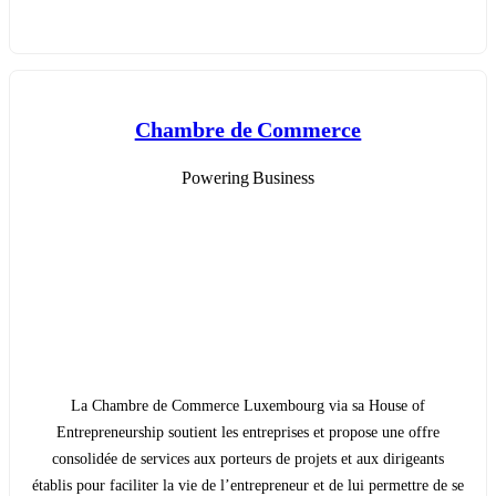
Chambre de Commerce
Powering Business
La Chambre de Commerce Luxembourg via sa House of
Entrepreneurship soutient les entreprises et propose une offre
consolidée de services aux porteurs de projets et aux dirigeants
établis pour faciliter la vie de l’entrepreneur et de lui permettre de se