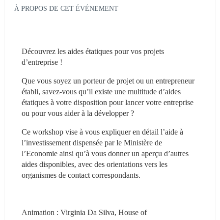
À PROPOS DE CET ÉVÉNEMENT
Découvrez les aides étatiques pour vos projets 
d’entreprise !
Que vous soyez un porteur de projet ou un entrepreneur 
établi, savez-vous qu’il existe une multitude d’aides 
étatiques à votre disposition pour lancer votre entreprise 
ou pour vous aider à la développer ?
Ce workshop vise à vous expliquer en détail l’aide à 
l’investissement dispensée par le Ministère de 
l’Economie ainsi qu’à vous donner un aperçu d’autres 
aides disponibles, avec des orientations vers les 
organismes de contact correspondants.
Animation : Virginia Da Silva, House of 