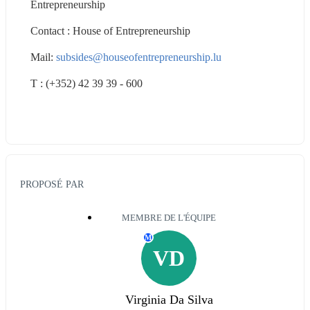
Entrepreneurship
Contact : House of Entrepreneurship
Mail: 
subsides@houseofentrepreneurship.lu
T : (+352) 42 39 39 - 600
PROPOSÉ PAR
MEMBRE DE L'ÉQUIPE
M
VD
Virginia Da Silva