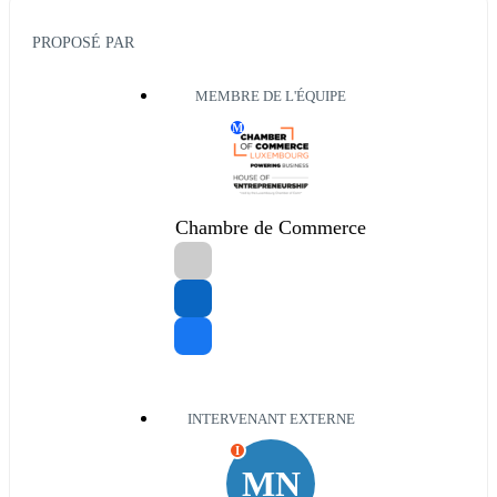
PROPOSÉ PAR
MEMBRE DE L'ÉQUIPE
M
Chambre de Commerce
INTERVENANT EXTERNE
I
MN