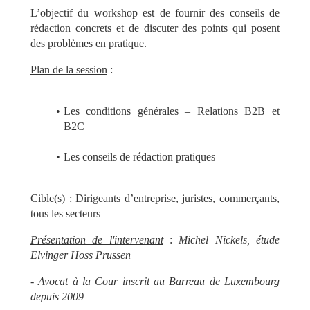
L’objectif du workshop est de fournir des conseils de 
rédaction concrets et de discuter des points qui posent 
des problèmes en pratique.
Plan de la session
 :
Les conditions générales – Relations B2B et 
B2C
Les conseils de rédaction pratiques
Cible(s)
 : Dirigeants d’entreprise, juristes, commerçants, 
tous les secteurs
Présentation de l'intervenant
 : 
Michel Nickels, étude 
Elvinger Hoss Prussen
- Avocat à la Cour inscrit au Barreau de Luxembourg 
depuis 2009