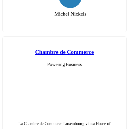
Michel Nickels
Chambre de Commerce
Powering Business
La Chambre de Commerce Luxembourg via sa House of