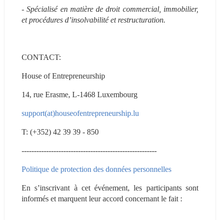
- Spécialisé en matière de droit commercial, immobilier, 
et procédures d’insolvabilité et restructuration.
CONTACT:
House of Entrepreneurship
14, rue Erasme, L-1468 Luxembourg
support(at)houseofentrepreneurship.lu
T: (+352) 42 39 39 - 850
-------------------------------------------------------
Politique de protection des données personnelles 
En s’inscrivant à cet événement, les participants sont 
informés et marquent leur accord concernant le fait :