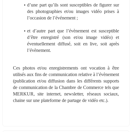
d’une part qu’ils sont susceptibles de figurer sur 
des photographies et/ou images vidéo prises à 
l’occasion de l’événement ;
et d’autre part que l’évènement est susceptible 
d’être enregistré (son et/ou image vidéo) et 
éventuellement diffusé, soit en live, soit après 
l’évènement.
Ces photos et/ou enregistrements ont vocation à être 
utilisés aux fins de communication relative à l’évènement 
(publication et/ou diffusion dans les différents supports 
de communication de la Chambre de Commerce tels que 
MERKUR, site internet, newsletter, réseaux sociaux, 
chaine sur une plateforme de partage de vidéo etc.).