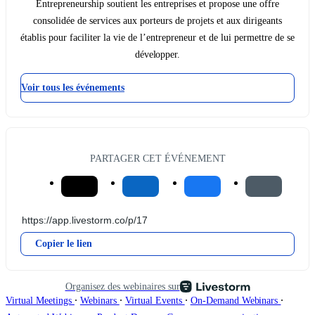
Entrepreneurship soutient les entreprises et propose une offre
consolidée de services aux porteurs de projets et aux dirigeants
établis pour faciliter la vie de l’entrepreneur et de lui permettre de se
développer.
Voir tous les événements
PARTAGER CET ÉVÉNEMENT
Copier le lien
Organisez des webinaires sur
∙
∙
∙
∙
Virtual Meetings
Webinars
Virtual Events
On-Demand Webinars