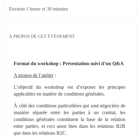
Environ 1 heure et 30 minutes
À PROPOS DE CET ÉVÉNEMENT
Format du workshop : Présentation suivi d’un Q&A 
A propos de l’atelier
 :
L’objectif du workshop est d’exposer les principes 
applicables en matière de conditions générales.
À côté des conditions particulières qui sont négociées de 
manière séparée entre les parties à un contrat, les 
conditions générales constituent la base de la relation 
entre parties, et ceci aussi bien dans les relations B2B 
que dans les relations B2C.