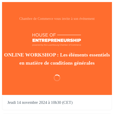
Chambre de Commerce vous invite à son événement
ONLINE WORKSHOP : Les éléments essentiels
en matière de conditions générales
Jeudi 14 novembre 2024 à 10h30 (CET)