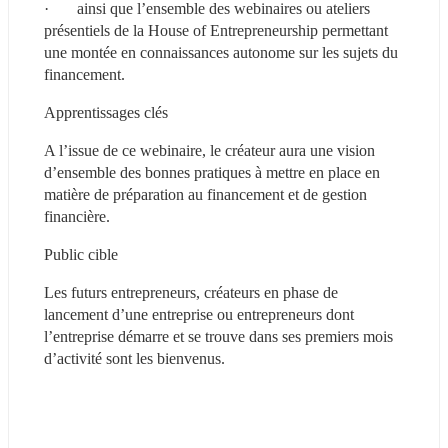
·       ainsi que l’ensemble des webinaires ou ateliers 
présentiels de la House of Entrepreneurship permettant 
une montée en connaissances autonome sur les sujets du 
financement.
Apprentissages clés 
A l’issue de ce webinaire, le créateur aura une vision 
d’ensemble des bonnes pratiques à mettre en place en 
matière de préparation au financement et de gestion 
financière.
Public cible 
Les futurs entrepreneurs, créateurs en phase de 
lancement d’une entreprise ou entrepreneurs dont 
l’entreprise démarre et se trouve dans ses premiers mois 
d’activité sont les bienvenus.