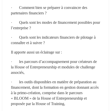
·       Comment bien se préparer à convaincre des 
partenaires financiers ?
·       Quels sont les modes de financement possibles pour 
l’entreprise ?
·       Quels sont les indicateurs financiers de pilotage à 
connaître et à suivre ?
Il apporte aussi un éclairage sur :
·       les parcours d’accompagnement pour créateurs de 
la House of Entrepreneurship et modules de challenge 
associés,
·       les outils disponibles en matière de préparation au 
financement, dont la formation en gestion donnant accès 
à la primo-création, comprise dans le parcours 
« BLOOM » de la House of Entrepreneurship et 
proposée par la House of Training,