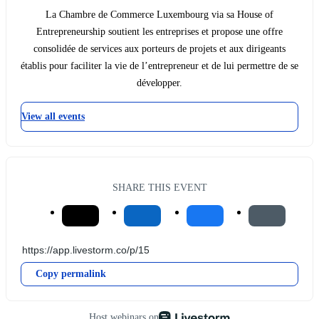
La Chambre de Commerce Luxembourg via sa House of
Entrepreneurship soutient les entreprises et propose une offre
consolidée de services aux porteurs de projets et aux dirigeants
établis pour faciliter la vie de l’entrepreneur et de lui permettre de se
développer.
View all events
SHARE THIS EVENT
Copy permalink
Host webinars on