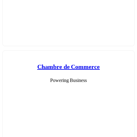
Chambre de Commerce
Powering Business