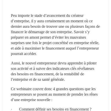
Peu importe le stade d’avancement du créateur 
d’entreprise, il y aura certainement un moment où ce 
dernier aura besoin de trouver une ou plusieurs façons de 
financer le démarrage de son entreprise. Savoir s’y 
préparer en amont permet d’éviter les mauvaises 
surprises une fois le projet concrétisé en entreprise réelle, 
et aide à maximiser le financement auquel l’entrepreneur 
pourrait accéder.
Aussi, le nouvel entrepreneur devra apprendre à piloter 
son activité et à suivre des indicateurs clés révélateurs 
des besoins en financement, de la rentabilité de 
l’entreprise et de sa santé générale.
Ce webinaire couvre donc 4 grandes questions que les 
entrepreneurs se posent au moment de prendre les rênes 
d’une entreprise nouvelle :
·       Comment définir ses besoins en financement ?