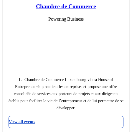
Chambre de Commerce
Powering Business
La Chambre de Commerce Luxembourg via sa House of
Entrepreneurship soutient les entreprises et propose une offre
consolidée de services aux porteurs de projets et aux dirigeants
établis pour faciliter la vie de l’entrepreneur et de lui permettre de se
développer.
View all events