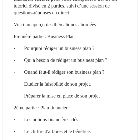
tutoriel divisé en 2 parties, suivi d’une session de 
questions-réponses en direct.
Voici un aperçu des thématiques abordées.
Première partie : Business Plan
·       Pourquoi rédiger un business plan ?
·       Qui a besoin de rédiger un business plan ?
·       Quand faut-il rédiger son business plan ?
·       Etudier la faisabilité de son projet.
·       Préparer la mise en place de son projet
2ème partie : Plan financier
·       Les notions financières clés :
·       Le chiffre d'affaires et le bénéfice.