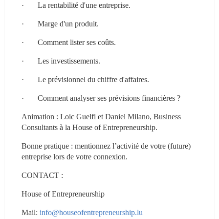
·       La rentabilité d'une entreprise.
·       Marge d'un produit.
·       Comment lister ses coûts.
·       Les investissements.
·       Le prévisionnel du chiffre d'affaires.
·       Comment analyser ses prévisions financières ?
Animation : Loic Guelfi et Daniel Milano, Business 
Consultants à la House of Entrepreneurship.
Bonne pratique : mentionnez l’activité de votre (future) 
entreprise lors de votre connexion.
CONTACT :
House of Entrepreneurship
Mail: 
info@houseofentrepreneurship.lu