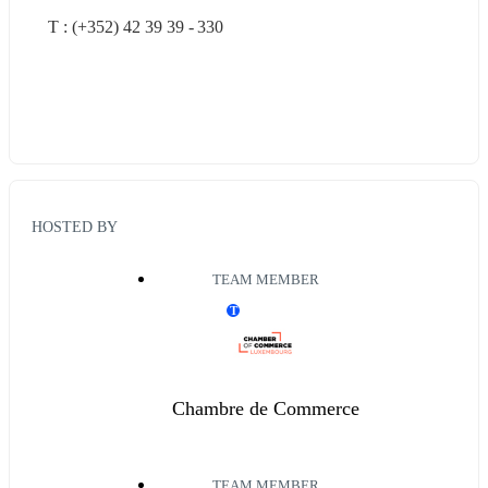
T : (+352) 42 39 39 - 330
HOSTED BY
TEAM MEMBER
T
Chambre de Commerce
TEAM MEMBER