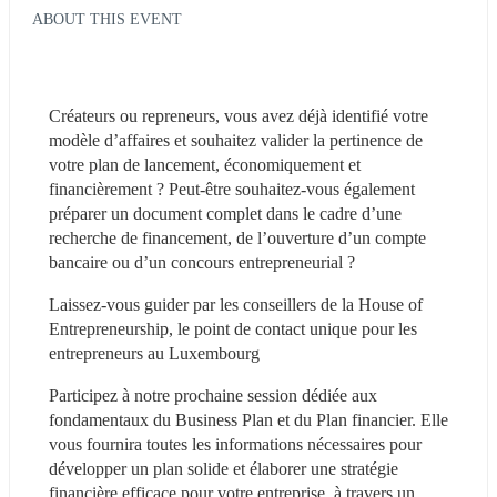
ABOUT THIS EVENT
Créateurs ou repreneurs, vous avez déjà identifié votre 
modèle d’affaires et souhaitez valider la pertinence de 
votre plan de lancement, économiquement et 
financièrement ? Peut-être souhaitez-vous également 
préparer un document complet dans le cadre d’une 
recherche de financement, de l’ouverture d’un compte 
bancaire ou d’un concours entrepreneurial ?
Laissez-vous guider par les conseillers de la House of 
Entrepreneurship, le point de contact unique pour les 
entrepreneurs au Luxembourg
Participez à notre prochaine session dédiée aux 
fondamentaux du Business Plan et du Plan financier. Elle 
vous fournira toutes les informations nécessaires pour 
développer un plan solide et élaborer une stratégie 
financière efficace pour votre entreprise, à travers un 