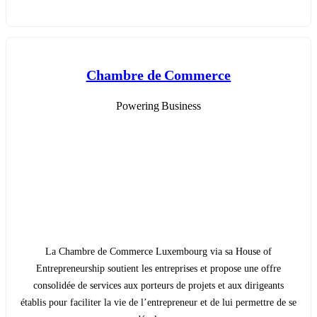
Chambre de Commerce
Powering Business
La Chambre de Commerce Luxembourg via sa House of
Entrepreneurship soutient les entreprises et propose une offre
consolidée de services aux porteurs de projets et aux dirigeants
établis pour faciliter la vie de l’entrepreneur et de lui permettre de se