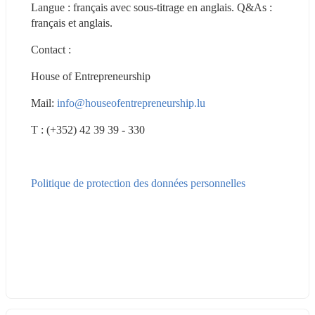
Langue : français avec sous-titrage en anglais. Q&As : 
français et anglais.
Contact :
House of Entrepreneurship
Mail: 
info@houseofentrepreneurship.lu
T : (+352) 42 39 39 - 330
Politique de protection des données personnelles