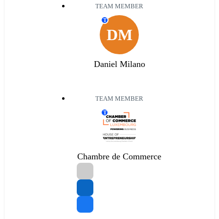
TEAM MEMBER
T
DM
Daniel Milano
TEAM MEMBER
T
Chambre de Commerce