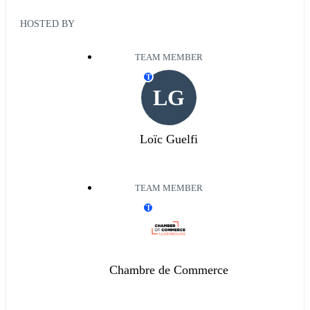
HOSTED BY
TEAM MEMBER
T
LG
Loïc Guelfi
TEAM MEMBER
T
Chambre de Commerce