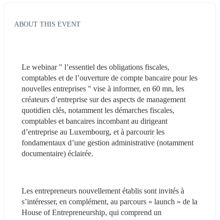
ABOUT THIS EVENT
Le webinar " l’essentiel des obligations fiscales, 
comptables et de l’ouverture de compte bancaire pour les 
nouvelles entreprises " vise à informer, en 60 mn, les 
créateurs d’entreprise sur des aspects de management 
quotidien clés, notamment les démarches fiscales, 
comptables et bancaires incombant au dirigeant 
d’entreprise au Luxembourg, et à parcourir les 
fondamentaux d’une gestion administrative (notamment 
documentaire) éclairée.
Les entrepreneurs nouvellement établis sont invités à 
s’intéresser, en complément, au parcours « launch » de la 
House of Entrepreneurship, qui comprend un 