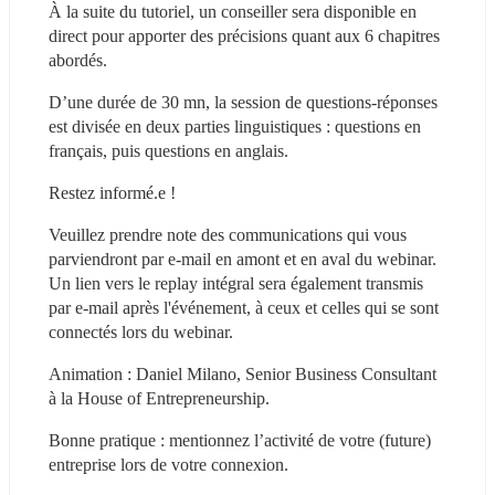
À la suite du tutoriel, un conseiller sera disponible en 
direct pour apporter des précisions quant aux 6 chapitres 
abordés.
D’une durée de 30 mn, la session de questions-réponses 
est divisée en deux parties linguistiques : questions en 
français, puis questions en anglais.
Restez informé.e !
Veuillez prendre note des communications qui vous 
parviendront par e-mail en amont et en aval du webinar. 
Un lien vers le replay intégral sera également transmis 
par e-mail après l'événement, à ceux et celles qui se sont 
connectés lors du webinar.
Animation : Daniel Milano, Senior Business Consultant 
à la House of Entrepreneurship.
Bonne pratique : mentionnez l’activité de votre (future) 
entreprise lors de votre connexion.