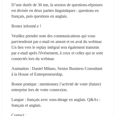
D’une durée de 30 mn, la session de questions-réponses 
est divisée en deux parties linguistiques : questions en 
français, puis questions en anglais.
Restez informé.e !
Veuillez prendre note des communications qui vous 
parviendront par e-mail en amont et en aval du webinar. 
Un lien vers le replay intégral sera également transmis 
par e-mail après l'événement, à ceux et celles qui se sont 
connectés lors du webinar.
Animation : Daniel Milano, Senior Business Consultant 
à la House of Entrepreneurship.
Bonne pratique : mentionnez l’activité de votre (future) 
entreprise lors de votre connexion.
Langue : français avec sous-titrage en anglais. Q&As : 
français et anglais.
Contact :