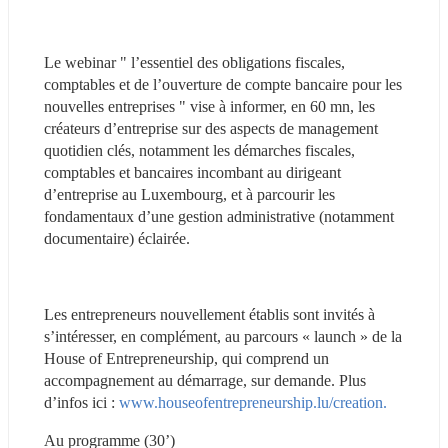
Le webinar " l’essentiel des obligations fiscales, 
comptables et de l’ouverture de compte bancaire pour les 
nouvelles entreprises " vise à informer, en 60 mn, les 
créateurs d’entreprise sur des aspects de management 
quotidien clés, notamment les démarches fiscales, 
comptables et bancaires incombant au dirigeant 
d’entreprise au Luxembourg, et à parcourir les 
fondamentaux d’une gestion administrative (notamment 
documentaire) éclairée.
Les entrepreneurs nouvellement établis sont invités à 
s’intéresser, en complément, au parcours « launch » de la 
House of Entrepreneurship, qui comprend un 
accompagnement au démarrage, sur demande. Plus 
d’infos ici : 
www.houseofentrepreneurship.lu/creation.
Au programme (30’)