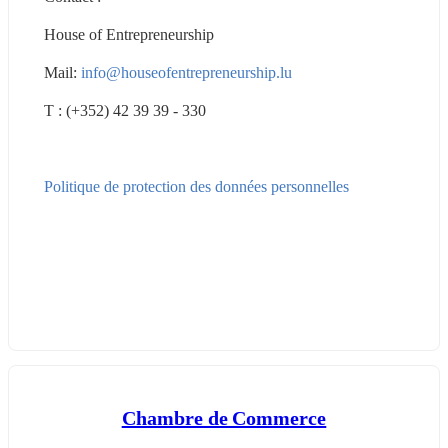
House of Entrepreneurship
Mail: 
info@houseofentrepreneurship.lu
T : (+352) 42 39 39 - 330
Politique de protection des données personnelles
Chambre de Commerce