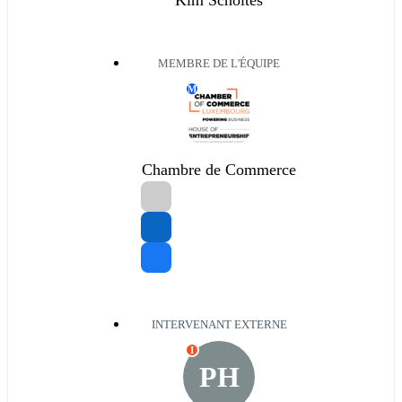
Kim Scholtes
MEMBRE DE L'ÉQUIPE
M
Chambre de Commerce
INTERVENANT EXTERNE
I
PH