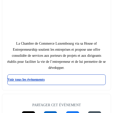
La Chambre de Commerce Luxembourg via sa House of
Entrepreneurship soutient les entreprises et propose une offre
consolidée de services aux porteurs de projets et aux dirigeants
établis pour faciliter la vie de l’entrepreneur et de lui permettre de se
développer.
Voir tous les événements
PARTAGER CET ÉVÉNEMENT