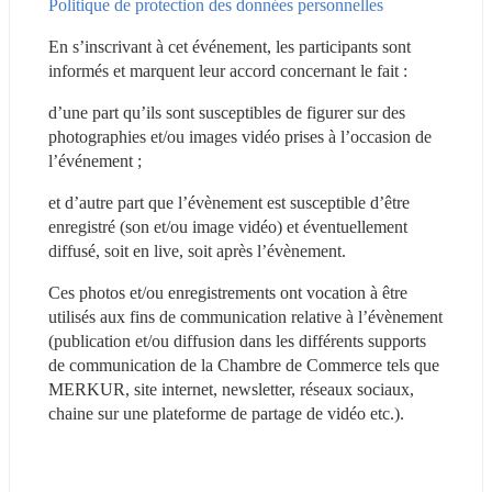
Politique de protection des données personnelles
En s’inscrivant à cet événement, les participants sont 
informés et marquent leur accord concernant le fait :
d’une part qu’ils sont susceptibles de figurer sur des 
photographies et/ou images vidéo prises à l’occasion de 
l’événement ;
et d’autre part que l’évènement est susceptible d’être 
enregistré (son et/ou image vidéo) et éventuellement 
diffusé, soit en live, soit après l’évènement.
Ces photos et/ou enregistrements ont vocation à être 
utilisés aux fins de communication relative à l’évènement 
(publication et/ou diffusion dans les différents supports 
de communication de la Chambre de Commerce tels que 
MERKUR, site internet, newsletter, réseaux sociaux, 
chaine sur une plateforme de partage de vidéo etc.).