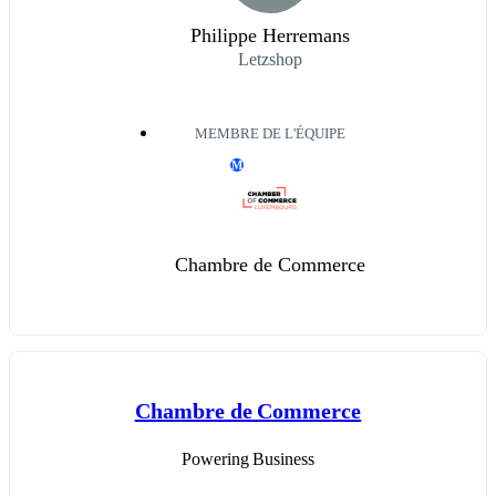
Philippe Herremans
Letzshop
MEMBRE DE L'ÉQUIPE
M
Chambre de Commerce
Chambre de Commerce
Powering Business