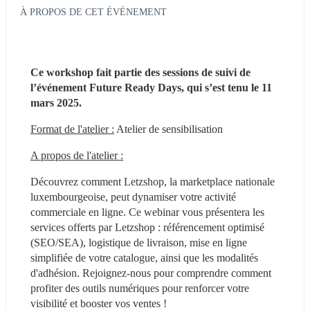
À PROPOS DE CET ÉVÉNEMENT
Ce workshop fait partie des sessions de suivi de 
l’événement Future Ready Days, qui s’est tenu le 11 
mars 2025.
Format de l'atelier :
 Atelier de sensibilisation
A propos de l'atelier :
Découvrez comment Letzshop, la marketplace nationale 
luxembourgeoise, peut dynamiser votre activité 
commerciale en ligne. Ce webinar vous présentera les 
services offerts par Letzshop : référencement optimisé 
(SEO/SEA), logistique de livraison, mise en ligne 
simplifiée de votre catalogue, ainsi que les modalités 
d'adhésion. Rejoignez-nous pour comprendre comment 
profiter des outils numériques pour renforcer votre 
visibilité et booster vos ventes !