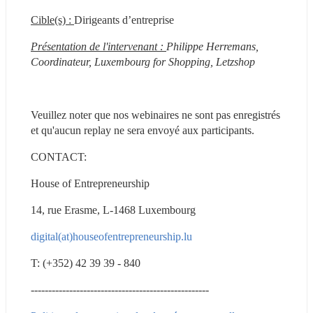
Cible(s) : 
Dirigeants d’entreprise
Présentation de l'intervenant : 
Philippe Herremans, 
Coordinateur, Luxembourg for Shopping, Letzshop
Veuillez noter que nos webinaires ne sont pas enregistrés 
et qu'aucun replay ne sera envoyé aux participants.
CONTACT:
House of Entrepreneurship
14, rue Erasme, L-1468 Luxembourg
digital(at)houseofentrepreneurship.lu
T: (+352) 42 39 39 - 840
---------------------------------------------------