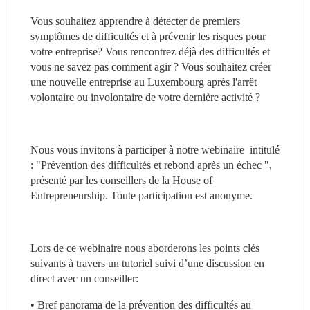
Vous souhaitez apprendre à détecter de premiers 
symptômes de difficultés et à prévenir les risques pour 
votre entreprise? Vous rencontrez déjà des difficultés et 
vous ne savez pas comment agir ? Vous souhaitez créer 
une nouvelle entreprise au Luxembourg après l'arrêt 
volontaire ou involontaire de votre dernière activité ? 
Nous vous invitons à participer à notre webinaire  intitulé 
: "Prévention des difficultés et rebond après un échec ", 
présenté par les conseillers de la House of 
Entrepreneurship. Toute participation est anonyme.
Lors de ce webinaire nous aborderons les points clés 
suivants à travers un tutoriel suivi d’une discussion en 
direct avec un conseiller:
• Bref panorama de la prévention des difficultés au 