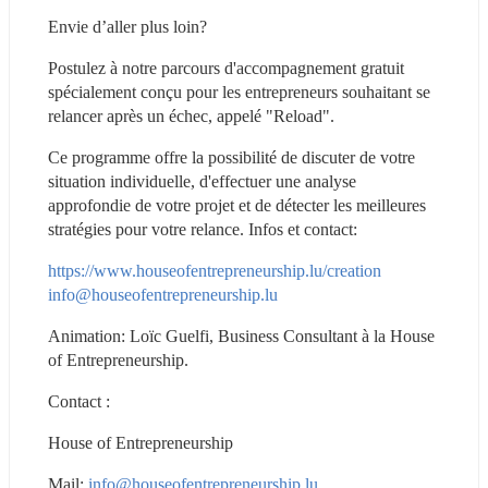
Envie d’aller plus loin?
Postulez à notre parcours d'accompagnement gratuit 
spécialement conçu pour les entrepreneurs souhaitant se 
relancer après un échec, appelé "Reload".
Ce programme offre la possibilité de discuter de votre 
situation individuelle, d'effectuer une analyse 
approfondie de votre projet et de détecter les meilleures 
stratégies pour votre relance. Infos et contact:
https://www.houseofentrepreneurship.lu/creation
info@houseofentrepreneurship.lu
Animation: Loïc Guelfi, Business Consultant à la House 
of Entrepreneurship.
Contact :
House of Entrepreneurship
Mail: 
info@houseofentrepreneurship.lu