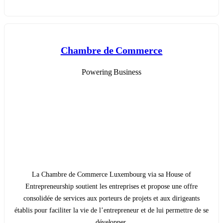
Chambre de Commerce
Powering Business
La Chambre de Commerce Luxembourg via sa House of
Entrepreneurship soutient les entreprises et propose une offre
consolidée de services aux porteurs de projets et aux dirigeants
établis pour faciliter la vie de l’entrepreneur et de lui permettre de se
développer.