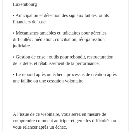
Luxembourg
• Anticipation et détection des signaux faibles; outils 
financiers de base.
• Mécanismes amiables et judiciaires pour gérer les 
difficultés : médiation, conciliation, réorganisation 
judiciaire...
• Gestion de crise : outils pour rebondir, restructuration 
de la dette, et rétablissement de la performance.
• Le rebond après un échec : processus de création après 
une faillite ou une cessation volontaire.
A l’issue de ce webinaire, vous serez en mesure de 
comprendre comment anticiper et gérer les difficultés ou 
vous relancer après un échec.  