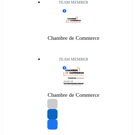
TEAM MEMBER
T
Chambre de Commerce
TEAM MEMBER
T
Chambre de Commerce