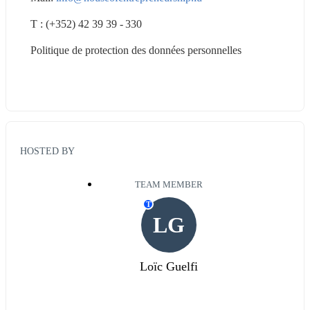
T : (+352) 42 39 39 - 330
Politique de protection des données personnelles
HOSTED BY
TEAM MEMBER
T
LG
Loïc Guelfi