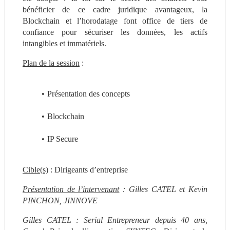
bénéficier de ce cadre juridique avantageux, la 
Blockchain et l’horodatage font office de tiers de 
confiance pour sécuriser les données, les actifs 
intangibles et immatériels.
Plan de la session
 :
Présentation des concepts
Blockchain
IP Secure
Cible(s)
 : Dirigeants d’entreprise
Présentation de l’intervenant
 : Gilles CATEL et Kevin 
PINCHON, JINNOVE
Gilles CATEL : Serial Entrepreneur depuis 40 ans, 