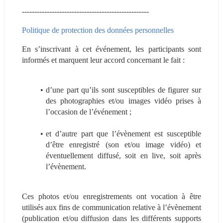
---------------------------------------------------
Politique de protection des données personnelles 
En s’inscrivant à cet événement, les participants sont 
informés et marquent leur accord concernant le fait :
d’une part qu’ils sont susceptibles de figurer sur 
des photographies et/ou images vidéo prises à 
l’occasion de l’événement ;
et d’autre part que l’évènement est susceptible 
d’être enregistré (son et/ou image vidéo) et 
éventuellement diffusé, soit en live, soit après 
l’évènement.
Ces photos et/ou enregistrements ont vocation à être 
utilisés aux fins de communication relative à l’évènement 
(publication et/ou diffusion dans les différents supports 