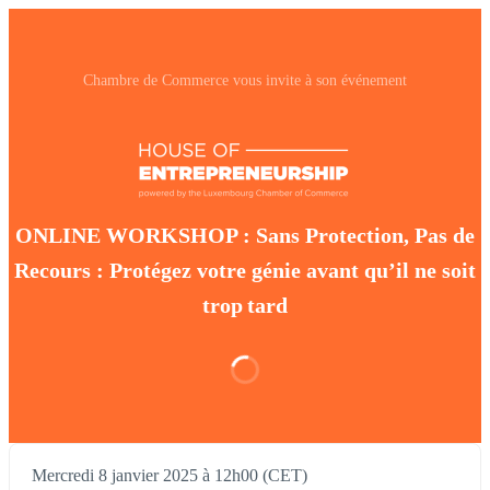
Chambre de Commerce vous invite à son événement
ONLINE WORKSHOP : Sans Protection, Pas de
Recours : Protégez votre génie avant qu’il ne soit
trop tard
Mercredi 8 janvier 2025 à 12h00 (CET)