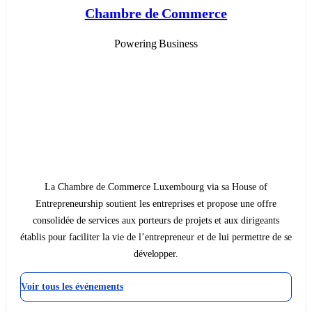
Chambre de Commerce
Powering Business
La Chambre de Commerce Luxembourg via sa House of
Entrepreneurship soutient les entreprises et propose une offre
consolidée de services aux porteurs de projets et aux dirigeants
établis pour faciliter la vie de l’entrepreneur et de lui permettre de se
développer.
Voir tous les événements