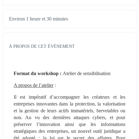
Environ 1 heure et 30 minutes
À PROPOS DE CET ÉVÉNEMENT
Format du workshop : 
Atelier de sensibilisation
A propos de l’atelier
 :
Il est impératif d’accompagner les créateurs et les 
entreprises innovantes dans la protection, la valorisation 
et la gestion de leurs actifs immatériels, brevetables ou 
non. Au vu des dernières attaques cybers, et pour 
préserver l’innovation ainsi que les informations 
stratégiques des entreprises, un nouvel outil juridique a 
été adopté : la loi sur le secret des affaires. Pour 