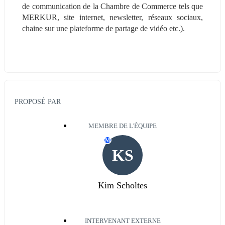
de communication de la Chambre de Commerce tels que 
MERKUR, site internet, newsletter, réseaux sociaux, 
chaine sur une plateforme de partage de vidéo etc.).
PROPOSÉ PAR
MEMBRE DE L'ÉQUIPE
M
KS
Kim Scholtes
INTERVENANT EXTERNE