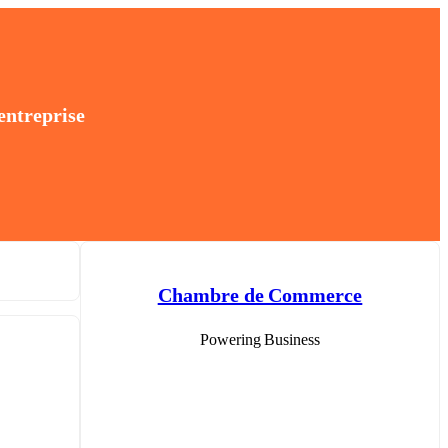
entreprise
Chambre de Commerce
Powering Business