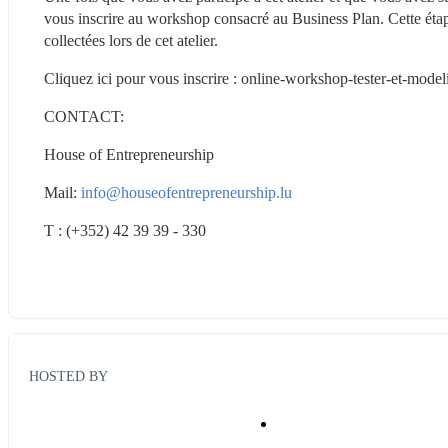
vous inscrire au workshop consacré au Business Plan. Cette étap
collectées lors de cet atelier.
Cliquez ici pour vous inscrire : online-workshop-tester-et-model
CONTACT:
House of Entrepreneurship
Mail: 
info@houseofentrepreneurship.lu
T : (+352) 42 39 39 - 330
HOSTED BY