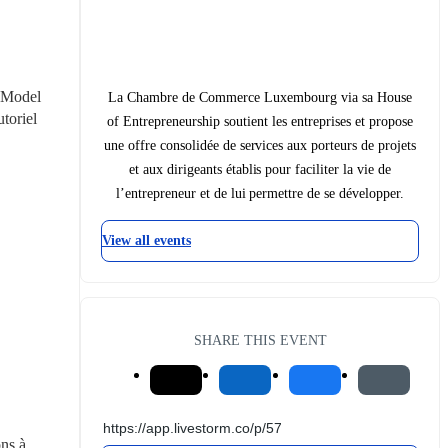
 Model 
La Chambre de Commerce Luxembourg via sa House
toriel 
of Entrepreneurship soutient les entreprises et propose
une offre consolidée de services aux porteurs de projets
et aux dirigeants établis pour faciliter la vie de
l’entrepreneur et de lui permettre de se développer.
View all events
SHARE THIS EVENT
ns à 