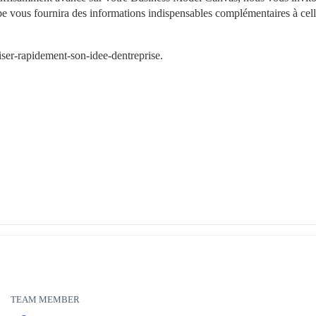
e vous fournira des informations indispensables complémentaires à cell
iser-rapidement-son-idee-dentreprise.
TEAM MEMBER