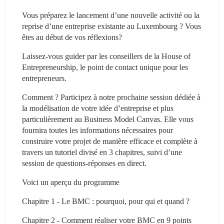
Vous préparez le lancement d’une nouvelle activité ou la 
reprise d’une entreprise existante au Luxembourg ? Vous 
êtes au début de vos réflexions?
Laissez-vous guider par les conseillers de la House of 
Entrepreneurship, le point de contact unique pour les 
entrepreneurs.
Comment ? Participez à notre prochaine session dédiée à 
la modélisation de votre idée d’entreprise et plus 
particulièrement au Business Model Canvas. Elle vous 
fournira toutes les informations nécessaires pour 
construire votre projet de manière efficace et complète à 
travers un tutoriel divisé en 3 chapitres, suivi d’une 
session de questions-réponses en direct.
Voici un aperçu du programme
Chapitre 1 - Le BMC : pourquoi, pour qui et quand ?
Chapitre 2 - Comment réaliser votre BMC en 9 points 