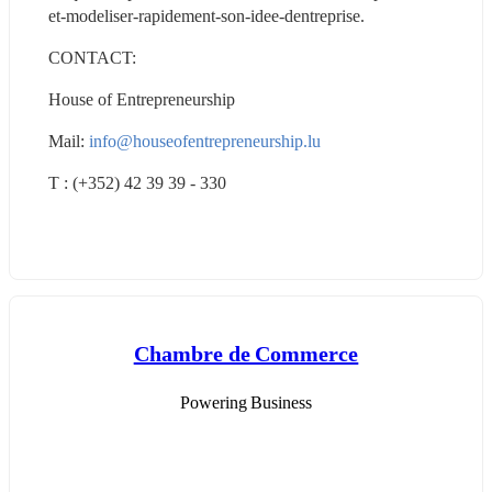
et-modeliser-rapidement-son-idee-dentreprise.
CONTACT:
House of Entrepreneurship
Mail: 
info@houseofentrepreneurship.lu
T : (+352) 42 39 39 - 330
Chambre de Commerce
Powering Business