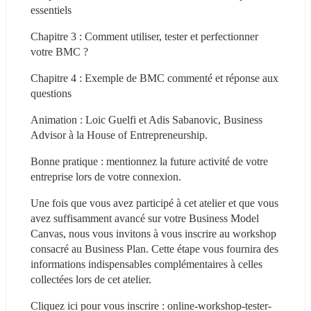
essentiels
Chapitre 3 : Comment utiliser, tester et perfectionner 
votre BMC ?
Chapitre 4 : Exemple de BMC commenté et réponse aux 
questions
Animation : Loic Guelfi et Adis Sabanovic, Business 
Advisor à la House of Entrepreneurship.
Bonne pratique : mentionnez la future activité de votre 
entreprise lors de votre connexion.
Une fois que vous avez participé à cet atelier et que vous 
avez suffisamment avancé sur votre Business Model 
Canvas, nous vous invitons à vous inscrire au workshop 
consacré au Business Plan. Cette étape vous fournira des 
informations indispensables complémentaires à celles 
collectées lors de cet atelier.
Cliquez ici pour vous inscrire : online-workshop-tester-