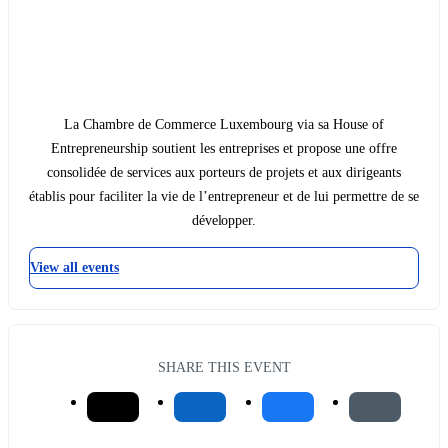
La Chambre de Commerce Luxembourg via sa House of
Entrepreneurship soutient les entreprises et propose une offre
consolidée de services aux porteurs de projets et aux dirigeants
établis pour faciliter la vie de l’entrepreneur et de lui permettre de se
développer.
View all events
SHARE THIS EVENT