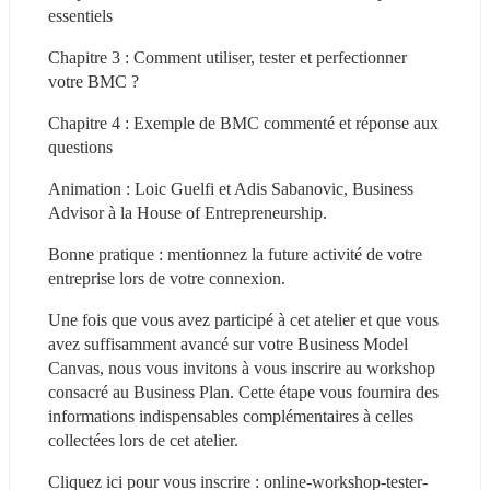
essentiels
Chapitre 3 : Comment utiliser, tester et perfectionner 
votre BMC ?
Chapitre 4 : Exemple de BMC commenté et réponse aux 
questions
Animation : Loic Guelfi et Adis Sabanovic, Business 
Advisor à la House of Entrepreneurship.
Bonne pratique : mentionnez la future activité de votre 
entreprise lors de votre connexion.
Une fois que vous avez participé à cet atelier et que vous 
avez suffisamment avancé sur votre Business Model 
Canvas, nous vous invitons à vous inscrire au workshop 
consacré au Business Plan. Cette étape vous fournira des 
informations indispensables complémentaires à celles 
collectées lors de cet atelier.
Cliquez ici pour vous inscrire : online-workshop-tester-