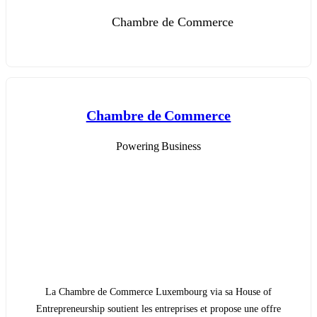
Chambre de Commerce
Chambre de Commerce
Powering Business
La Chambre de Commerce Luxembourg via sa House of
Entrepreneurship soutient les entreprises et propose une offre