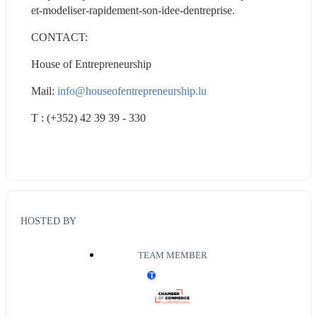
et-modeliser-rapidement-son-idee-dentreprise.
CONTACT:
House of Entrepreneurship
Mail: 
info@houseofentrepreneurship.lu
T : (+352) 42 39 39 - 330
HOSTED BY
TEAM MEMBER
T