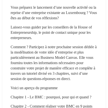
Vous préparez le lancement d’une nouvelle activité ou la 
reprise d’une entreprise existante au Luxembourg ? Vous 
êtes au début de vos réflexions?
Laissez-vous guider par les conseillers de la House of 
Entrepreneurship, le point de contact unique pour les 
entrepreneurs.
Comment ? Participez à notre prochaine session dédiée à 
la modélisation de votre idée d’entreprise et plus 
particulièrement au Business Model Canvas. Elle vous 
fournira toutes les informations nécessaires pour 
construire votre projet de manière efficace et complète à 
travers un tutoriel divisé en 3 chapitres, suivi d’une 
session de questions-réponses en direct.
Voici un aperçu du programme
Chapitre 1 - Le BMC : pourquoi, pour qui et quand ?
Chapitre 2 - Comment réaliser votre BMC en 9 points 