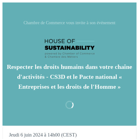
Chambre de Commerce vous invite à son événement
Respecter les droits humains dans votre chaîne
d'activités - CS3D et le Pacte national «
Entreprises et les droits de l'Homme »
Jeudi 6 juin 2024 à 14h00 (CEST)