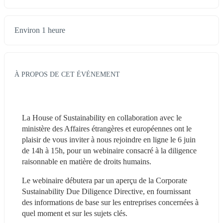
Environ 1 heure
À PROPOS DE CET ÉVÉNEMENT
La House of Sustainability en collaboration avec le 
ministère des Affaires étrangères et européennes ont le 
plaisir de vous inviter à nous rejoindre en ligne le 6 juin 
de 14h à 15h, pour un webinaire consacré à la diligence 
raisonnable en matière de droits humains.
Le webinaire débutera par un aperçu de la Corporate 
Sustainability Due Diligence Directive, en fournissant 
des informations de base sur les entreprises concernées à 
quel moment et sur les sujets clés.