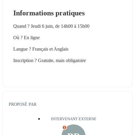
Informations pratiques
Quand ? Jeudi 6 juin, de 14h00 à 15h00
Où ? En ligne
Langue ? Français et Anglais
Inscription ? Gratuite, mais obligatoire
PROPOSÉ PAR
INTERVENANT EXTERNE
I