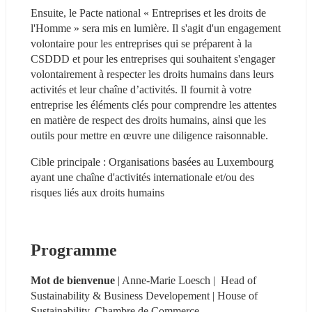
Ensuite, le Pacte national « Entreprises et les droits de 
l'Homme » sera mis en lumière. Il s'agit d'un engagement 
volontaire pour les entreprises qui se préparent à la 
CSDDD et pour les entreprises qui souhaitent s'engager 
volontairement à respecter les droits humains dans leurs 
activités et leur chaîne d’activités. Il fournit à votre 
entreprise les éléments clés pour comprendre les attentes 
en matière de respect des droits humains, ainsi que les 
outils pour mettre en œuvre une diligence raisonnable.
Cible principale : Organisations basées au Luxembourg 
ayant une chaîne d'activités internationale et/ou des 
risques liés aux droits humains
Programme
Mot de bienvenue
 | Anne-Marie Loesch |  Head of 
Sustainability & Business Developement | House of 
Sustainability, Chambre de Commerce