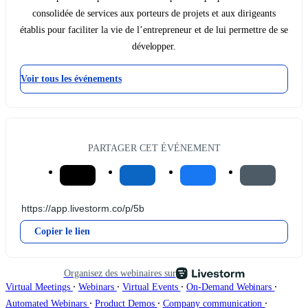
consolidée de services aux porteurs de projets et aux dirigeants
établis pour faciliter la vie de l’entrepreneur et de lui permettre de se
développer.
Voir tous les événements
PARTAGER CET ÉVÉNEMENT
Copier le lien
Organisez des webinaires sur
∙
∙
∙
∙
Virtual Meetings
Webinars
Virtual Events
On-Demand Webinars
∙
∙
∙
Automated Webinars
Product Demos
Company communication