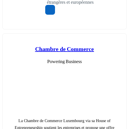
étrangères et européennes
Chambre de Commerce
Powering Business
La Chambre de Commerce Luxembourg via sa House of
Entrepreneurship soutient les entreprises et propose une offre