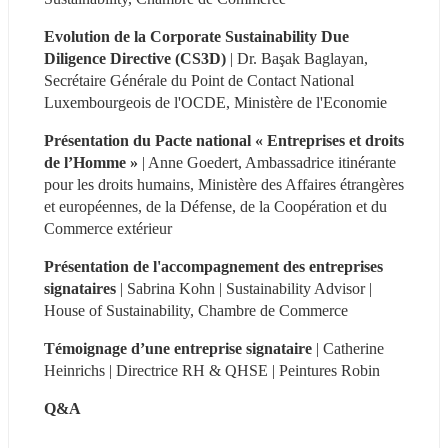
Evolution de la Corporate Sustainability Due 
Diligence Directive (CS3D)
 | Dr. Başak Baglayan, 
Secrétaire Générale du Point de Contact National 
Luxembourgeois de l'OCDE, Ministère de l'Economie
Présentation du Pacte national « Entreprises et droits 
de l’Homme » 
| Anne Goedert, Ambassadrice itinérante 
pour les droits humains, Ministère des Affaires étrangères 
et européennes, de la Défense, de la Coopération et du 
Commerce extérieur
Présentation de l'accompagnement des entreprises 
signataires 
| Sabrina Kohn | Sustainability Advisor | 
House of Sustainability, Chambre de Commerce
Témoignage d’une entreprise signataire
 | Catherine 
Heinrichs | Directrice RH & QHSE | Peintures Robin
Q&A