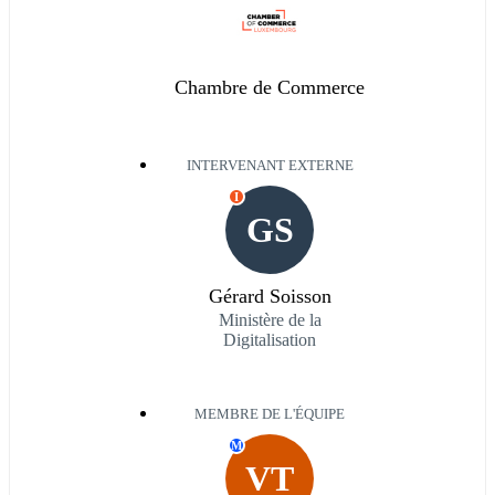
Chambre de Commerce
INTERVENANT EXTERNE
I
GS
Gérard Soisson
Ministère de la
Digitalisation
MEMBRE DE L'ÉQUIPE
M
VT