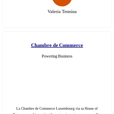
Valeria Tennina
Chambre de Commerce
Powering Business
La Chambre de Commerce Luxembourg via sa House of