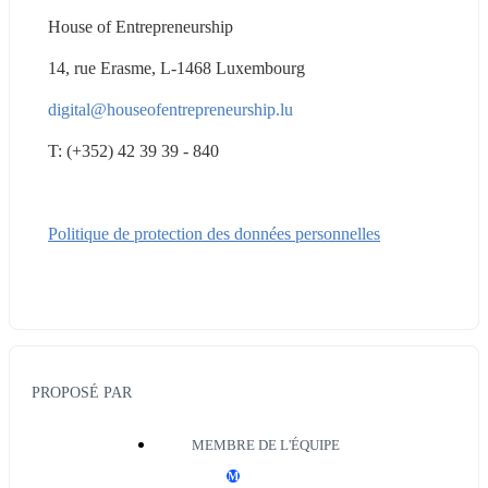
House of Entrepreneurship
14, rue Erasme, L-1468 Luxembourg
digital@houseofentrepreneurship.lu
T: (+352) 42 39 39 - 840
Politique de protection des données personnelles
PROPOSÉ PAR
MEMBRE DE L'ÉQUIPE
M