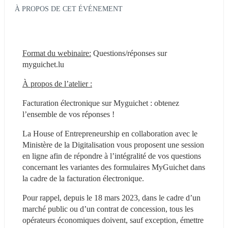
À PROPOS DE CET ÉVÉNEMENT
Format du webinaire:
 Questions/réponses sur 
myguichet.lu
À propos de l’atelier :
Facturation électronique sur Myguichet : obtenez 
l’ensemble de vos réponses !
La House of Entrepreneurship en collaboration avec le 
Ministère de la Digitalisation vous proposent une session 
en ligne afin de répondre à l’intégralité de vos questions 
concernant les variantes des formulaires MyGuichet dans 
la cadre de la facturation électronique.
Pour rappel, depuis le 18 mars 2023, dans le cadre d’un 
marché public ou d’un contrat de concession, tous les 
opérateurs économiques doivent, sauf exception, émettre 