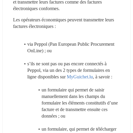
et transmettre leurs factures comme des factures 
électroniques conformes.
Les opérateurs économiques peuvent transmettre leurs 
factures électroniques :
via Peppol (Pan European Public Procurement 
OnLine) ; ou
s’ils ne sont pas ou pas encore connectés à 
Peppol, via un des 2 types de formulaires en 
ligne disponibles sur 
MyGuichet.lu
, à savoir :
un formulaire qui permet de saisir 
manuellement dans les champs du 
formulaire les éléments constitutifs d’une 
facture et de transmettre ensuite ces 
données ; ou
un formulaire, qui permet de télécharger 