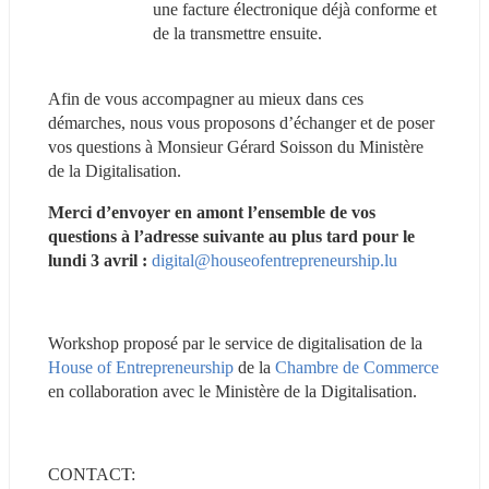
une facture électronique déjà conforme et 
de la transmettre ensuite.
Afin de vous accompagner au mieux dans ces 
démarches, nous vous proposons d’échanger et de poser 
vos questions à Monsieur Gérard Soisson du Ministère 
de la Digitalisation.
Merci d’envoyer en amont l’ensemble de vos 
questions à l’adresse suivante au plus tard pour le 
lundi 3 avril :
digital@houseofentrepreneurship.lu
Workshop proposé par le service de digitalisation de la 
House of Entrepreneurship
 de la 
Chambre de Commerce
en collaboration avec le Ministère de la Digitalisation.
CONTACT: