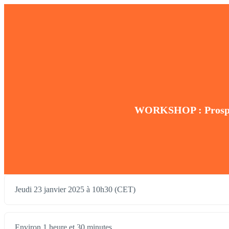
WORKSHOP : Prospecti
Jeudi 23 janvier 2025 à 10h30 (CET)
Environ 1 heure et 30 minutes