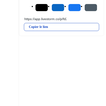
Copier le lien