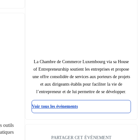
La Chambre de Commerce Luxembourg via sa House
of Entrepreneurship soutient les entreprises et propose
une offre consolidée de services aux porteurs de projets
et aux dirigeants établis pour faciliter la vie de
l’entrepreneur et de lui permettre de se développer.
Voir tous les événements
outils 
atiques 
PARTAGER CET ÉVÉNEMENT