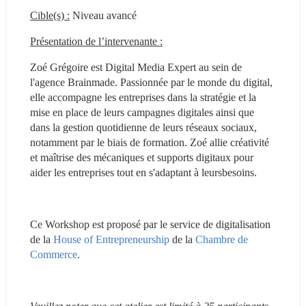
Cible(s) :
 Niveau avancé
Présentation de l’intervenante :
Zoé Grégoire est Digital Media Expert au sein de 
l'agence Brainmade. Passionnée par le monde du digital, 
elle accompagne les entreprises dans la stratégie et la 
mise en place de leurs campagnes digitales ainsi que 
dans la gestion quotidienne de leurs réseaux sociaux, 
notamment par le biais de formation. Zoé allie créativité 
et maîtrise des mécaniques et supports digitaux pour 
aider les entreprises tout en s'adaptant à leursbesoins.
Ce Workshop est proposé par le service de digitalisation 
de la 
House of Entrepreneurship
 de la 
Chambre de 
Commerce
.