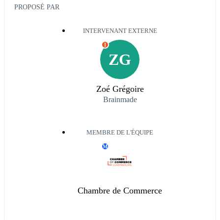
PROPOSÉ PAR
INTERVENANT EXTERNE
I
ZG
Zoé Grégoire
Brainmade
MEMBRE DE L'ÉQUIPE
M
Chambre de Commerce