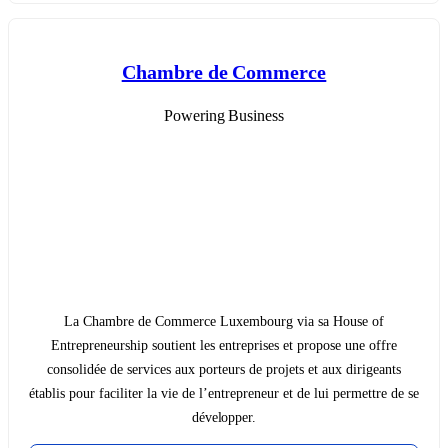
Chambre de Commerce
Powering Business
La Chambre de Commerce Luxembourg via sa House of
Entrepreneurship soutient les entreprises et propose une offre
consolidée de services aux porteurs de projets et aux dirigeants
établis pour faciliter la vie de l’entrepreneur et de lui permettre de se
développer.