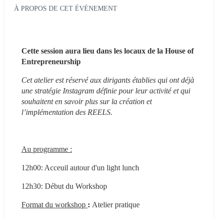
À PROPOS DE CET ÉVÉNEMENT
Cette session aura lieu dans les locaux de la House of 
Entrepreneurship
Cet atelier est réservé aux dirigants établies qui ont déjà 
une stratégie Instagram définie pour leur activité et qui 
souhaitent en savoir plus sur la création et 
l’implémentation des REELS.
Au programme :
12h00: Acceuil autour d'un light lunch
12h30: Début du Workshop
Format du workshop 
: 
Atelier pratique