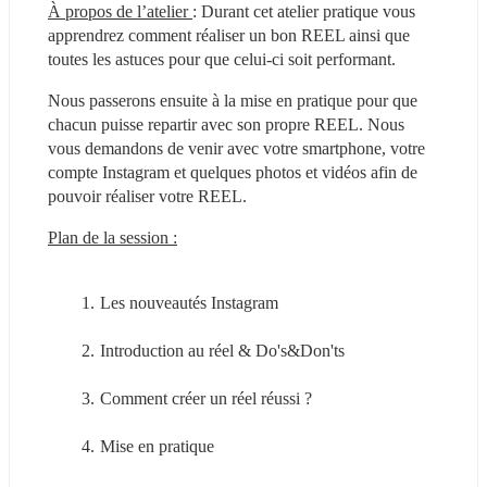
À propos de l’atelier 
: Durant cet atelier pratique vous 
apprendrez comment réaliser un bon REEL ainsi que 
toutes les astuces pour que celui-ci soit performant.
Nous passerons ensuite à la mise en pratique pour que 
chacun puisse repartir avec son propre REEL. Nous 
vous demandons de venir avec votre smartphone, votre 
compte Instagram et quelques photos et vidéos afin de 
pouvoir réaliser votre REEL.
Plan de la session :
Les nouveautés Instagram
Introduction au réel & Do's&Don'ts
Comment créer un réel réussi ?
Mise en pratique