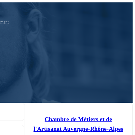
ement
Chambre de Métiers et de
l'Artisanat Auvergne-Rhône-Alpes