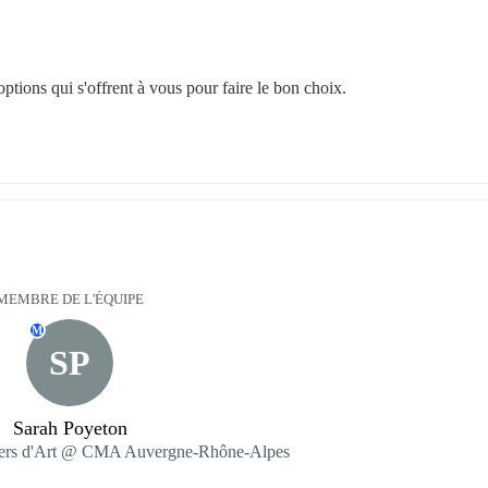
ptions qui s'offrent à vous pour faire le bon choix.
MEMBRE DE L'ÉQUIPE
M
SP
Sarah Poyeton
tiers d'Art @ CMA Auvergne-Rhône-Alpes