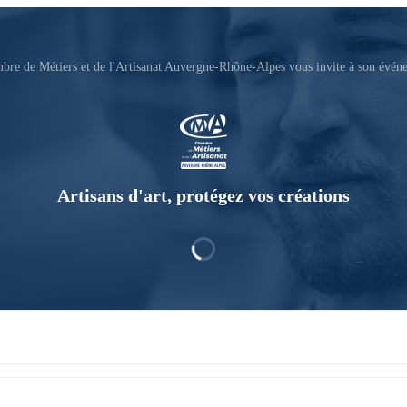
bre de Métiers et de l'Artisanat Auvergne-Rhône-Alpes vous invite à son évén
Artisans d'art, protégez vos créations