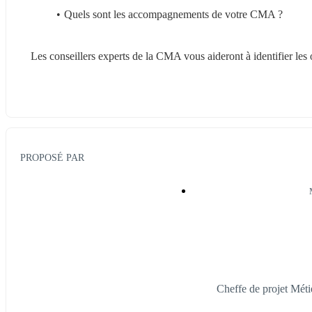
Quels sont les accompagnements de votre CMA ?
Les conseillers experts de la CMA vous aideront à identifier les o
PROPOSÉ PAR
Cheffe de projet Mé