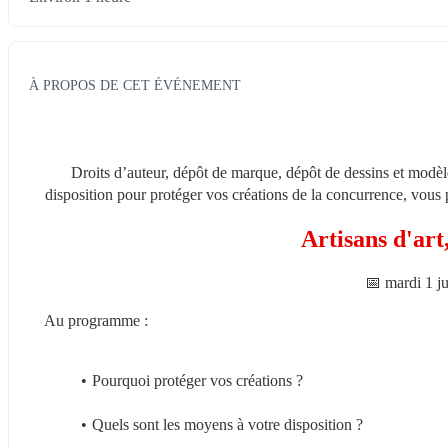
À PROPOS DE CET ÉVÉNEMENT
Droits d’auteur, dépôt de marque, dépôt de dessins et modè
disposition pour protéger vos créations de la concurrence, vous p
Artisans d'art
📅 mardi 1 ju
Au programme :
Pourquoi protéger vos créations ?
Quels sont les moyens à votre disposition ?