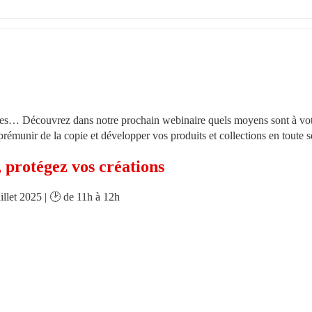
les… Découvrez dans notre prochain webinaire quels moyens sont à vot
rémunir de la copie et développer vos produits et collections en toute s
, protégez vos créations
illet 2025 | 🕑 de 11h à 12h