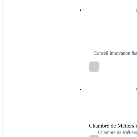
Conseil Innovation
Chambre de Métiers e
Chambre de Métiers 