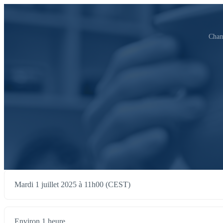
Cham
Mardi 1 juillet 2025 à 11h00 (CEST)
Environ 1 heure