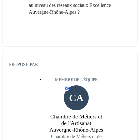
au niveau des réseaux sociaux Excellence 
Auvergne-Rhône-Alpes ?
PROPOSÉ PAR
MEMBRE DE L'ÉQUIPE
M
CA
Chambre de Métiers et
de l'Artisanat
Auvergne-Rhône-Alpes
Chambre de Métiers et de