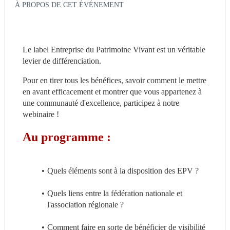
À PROPOS DE CET ÉVÉNEMENT
Le label Entreprise du Patrimoine Vivant est un véritable 
levier de différenciation. 
Pour en tirer tous les bénéfices, savoir comment le mettre 
en avant efficacement et montrer que vous appartenez à 
une communauté d'excellence, participez à notre 
webinaire !
Au programme :
Quels éléments sont à la disposition des EPV ?
Quels liens entre la fédération nationale et 
l'association régionale ?
Comment faire en sorte de bénéficier de visibilité 