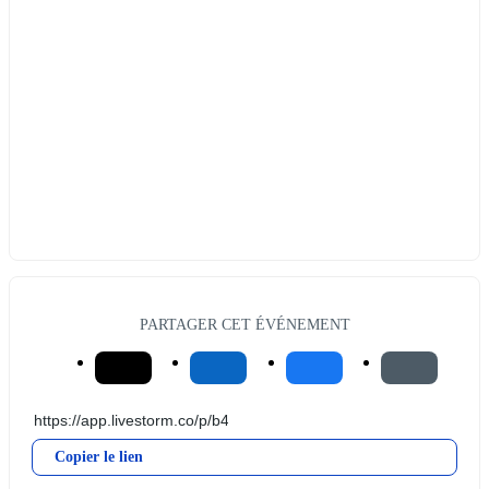
PARTAGER CET ÉVÉNEMENT
Copier le lien