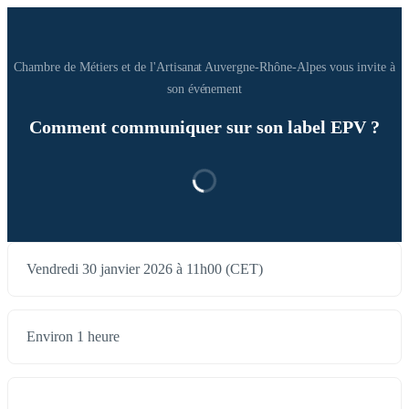
Chambre de Métiers et de l'Artisanat Auvergne-Rhône-Alpes vous invite à
son événement
Comment communiquer sur son label EPV ?
Vendredi 30 janvier 2026 à 11h00 (CET)
Environ 1 heure