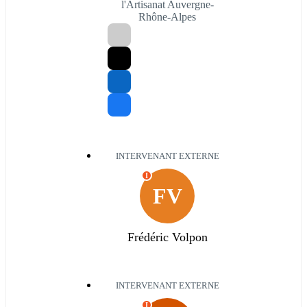
l'Artisanat Auvergne-
Rhône-Alpes
INTERVENANT EXTERNE
I
FV
Frédéric Volpon
INTERVENANT EXTERNE
I