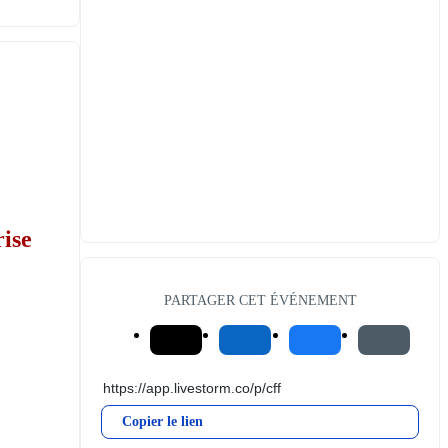
ise 
PARTAGER CET ÉVÉNEMENT
Copier le lien