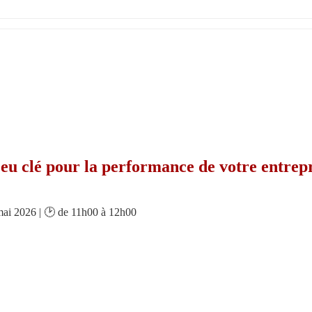
njeu clé pour la performance de votre entrepr
mai 2026 | 🕑 de 11h00 à 12h00