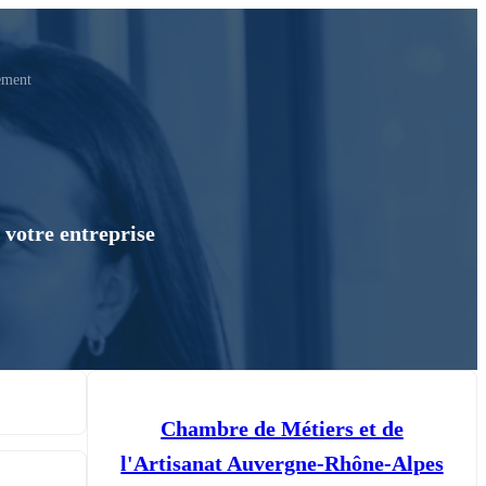
ement
e votre entreprise
Chambre de Métiers et de
l'Artisanat Auvergne-Rhône-Alpes