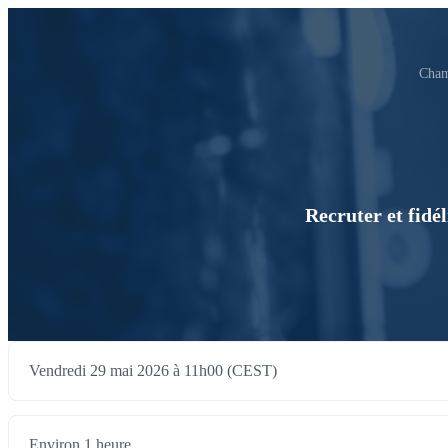
Cham
Recruter et fidél
Vendredi 29 mai 2026 à 11h00 (CEST)
Environ 1 heure