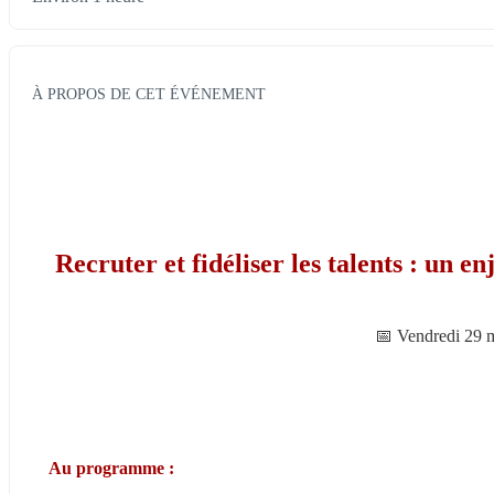
À PROPOS DE CET ÉVÉNEMENT
Recruter et fidéliser les talents : un e
📅 Vendredi 29 
Au programme :