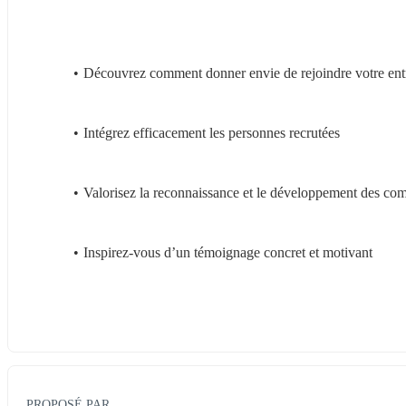
Découvrez comment donner envie de rejoindre votre entr
Intégrez efficacement les personnes recrutées
Valorisez la reconnaissance et le développement des co
Inspirez-vous d’un témoignage concret et motivant
PROPOSÉ PAR