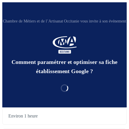
Chambre de Métiers et de l’Artisanat Occitanie vous invite à son événement
Comment paramétrer et optimiser sa fiche
établissement Google ?
Environ 1 heure