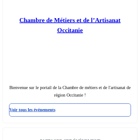
Chambre de Métiers et de l’Artisanat
Occitanie
Bienvenue sur le portail de la Chambre de métiers et de l'artisanat de
région Occitanie !
Voir tous les événements