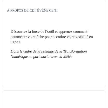
À PROPOS DE CET ÉVÉNEMENT
Découvrez la force de l’outil et apprenez comment 
paramétrer votre fiche pour accroître votre visibilité en 
ligne !
Dans le cadre de la semaine de la Transformation 
Numérique en partenariat avec la Mêlée 