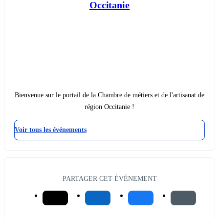
Occitanie
Bienvenue sur le portail de la Chambre de métiers et de l'artisanat de
région Occitanie !
Voir tous les événements
PARTAGER CET ÉVÉNEMENT