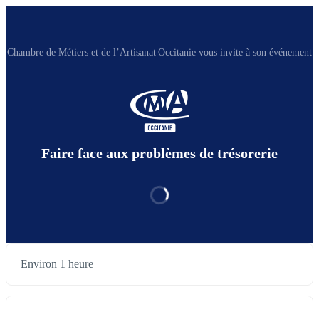
Chambre de Métiers et de l’Artisanat Occitanie vous invite à son événement
Faire face aux problèmes de trésorerie
Environ 1 heure