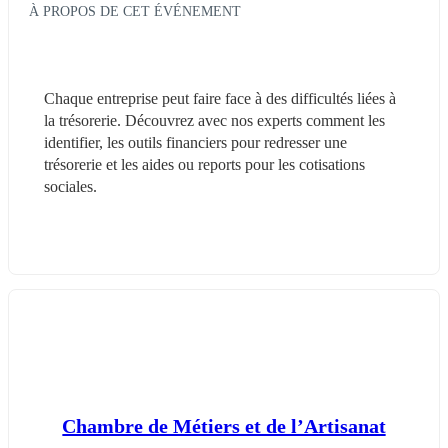
À PROPOS DE CET ÉVÉNEMENT
Chaque entreprise peut faire face à des difficultés liées à 
la trésorerie. Découvrez avec nos experts comment les 
identifier, les outils financiers pour redresser une 
trésorerie et les aides ou reports pour les cotisations 
sociales.
Chambre de Métiers et de l’Artisanat