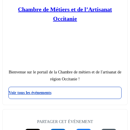
Chambre de Métiers et de l’Artisanat
Occitanie
Bienvenue sur le portail de la Chambre de métiers et de l'artisanat de
région Occitanie !
Voir tous les événements
PARTAGER CET ÉVÉNEMENT