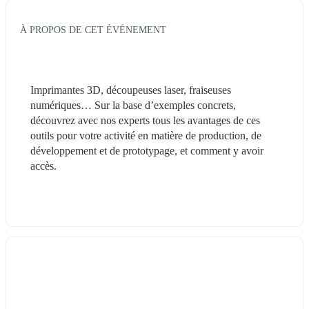
À PROPOS DE CET ÉVÉNEMENT
Imprimantes 3D, découpeuses laser, fraiseuses 
numériques… Sur la base d’exemples concrets, 
découvrez avec nos experts tous les avantages de ces 
outils pour votre activité en matière de production, de 
développement et de prototypage, et comment y avoir 
accès.