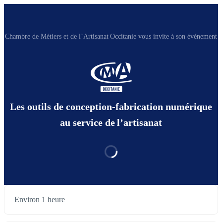
Chambre de Métiers et de l’Artisanat Occitanie vous invite à son événement
Les outils de conception-fabrication numérique
au service de l’artisanat
Environ 1 heure