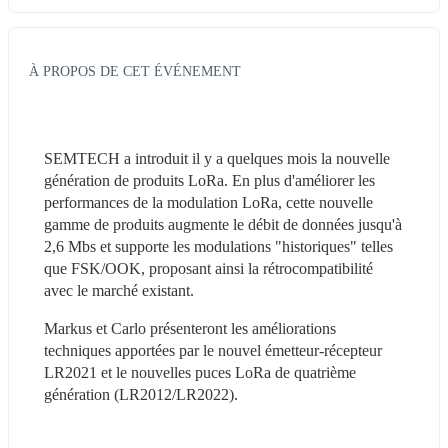
À PROPOS DE CET ÉVÉNEMENT
SEMTECH a introduit il y a quelques mois la nouvelle 
génération de produits LoRa. En plus d'améliorer les 
performances de la modulation LoRa, cette nouvelle 
gamme de produits augmente le débit de données jusqu'à 
2,6 Mbs et supporte les modulations "historiques" telles 
que FSK/OOK, proposant ainsi la rétrocompatibilité 
avec le marché existant.
Markus et Carlo présenteront les améliorations 
techniques apportées par le nouvel émetteur-récepteur 
LR2021 et le nouvelles puces LoRa de quatrième 
génération (LR2012/LR2022).