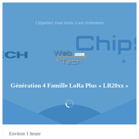
Chipselect vous invite à son événement
Génération 4 Famille LoRa Plus « LR20xx »
Environ 1 heure