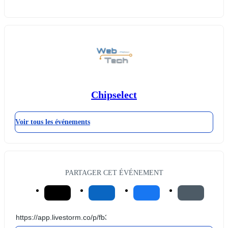
Chipselect
Voir tous les événements
PARTAGER CET ÉVÉNEMENT