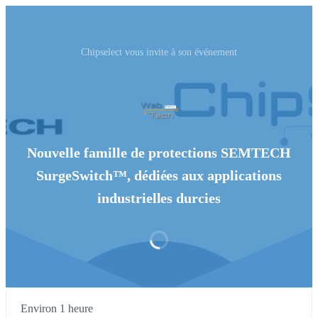
Chipselect vous invite à son événement
Nouvelle famille de protections SEMTECH
SurgeSwitch™, dédiées aux applications
industrielles durcies
Environ 1 heure