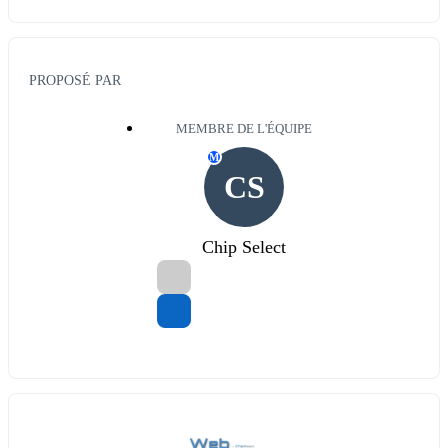
PROPOSÉ PAR
MEMBRE DE L'ÉQUIPE
M
CS
Chip Select