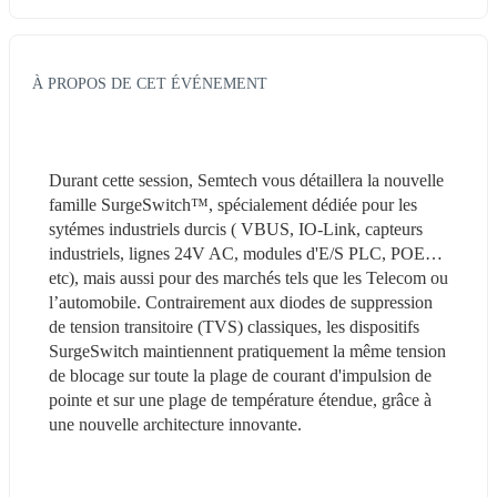
À PROPOS DE CET ÉVÉNEMENT
Durant cette session, Semtech vous détaillera la nouvelle 
famille SurgeSwitch™, spécialement dédiée pour les 
sytémes industriels durcis ( VBUS, IO-Link, capteurs 
industriels, lignes 24V AC, modules d'E/S PLC, POE…
etc), mais aussi pour des marchés tels que les Telecom ou 
l’automobile. Contrairement aux diodes de suppression 
de tension transitoire (TVS) classiques, les dispositifs 
SurgeSwitch maintiennent pratiquement la même tension 
de blocage sur toute la plage de courant d'impulsion de 
pointe et sur une plage de température étendue, grâce à 
une nouvelle architecture innovante.