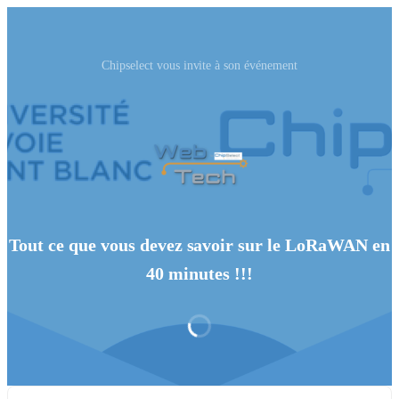
Chipselect vous invite à son événement
Tout ce que vous devez savoir sur le LoRaWAN en
40 minutes !!!