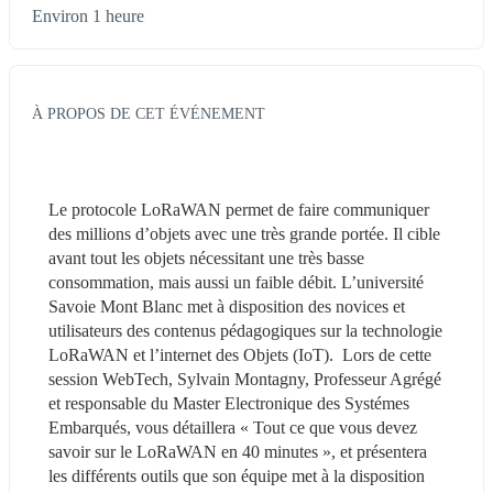
Environ 1 heure
À PROPOS DE CET ÉVÉNEMENT
Le protocole LoRaWAN permet de faire communiquer 
des millions d’objets avec une très grande portée. Il cible 
avant tout les objets nécessitant une très basse 
consommation, mais aussi un faible débit. L’université 
Savoie Mont Blanc met à disposition des novices et 
utilisateurs des contenus pédagogiques sur la technologie 
LoRaWAN et l’internet des Objets (IoT).  Lors de cette 
session WebTech, Sylvain Montagny, Professeur Agrégé 
et responsable du Master Electronique des Systémes 
Embarqués, vous détaillera « Tout ce que vous devez 
savoir sur le LoRaWAN en 40 minutes », et présentera 
les différents outils que son équipe met à la disposition 