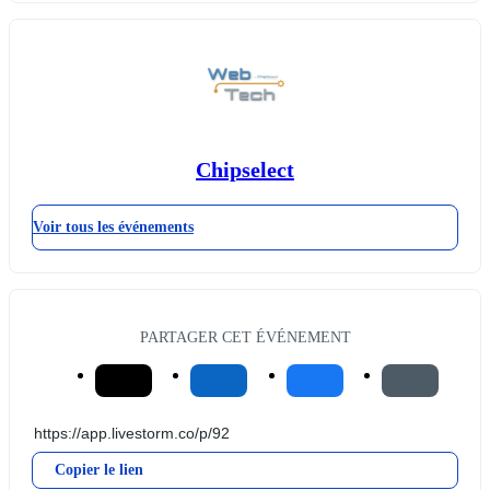
Chipselect
Voir tous les événements
PARTAGER CET ÉVÉNEMENT
Copier le lien