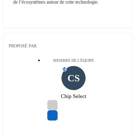
de l’écosystémes autour de cette technologie.
PROPOSÉ PAR
MEMBRE DE L'ÉQUIPE
M
CS
Chip Select