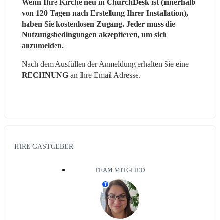
Wenn Ihre Kirche neu in ChurchDesk ist (innerhalb 
von 120 Tagen nach Erstellung Ihrer Installation), 
haben Sie kostenlosen Zugang. Jeder muss die 
Nutzungsbedingungen akzeptieren, um sich 
anzumelden.
Nach dem Ausfüllen der Anmeldung erhalten Sie eine 
RECHNUNG 
an Ihre Email Adresse.
IHRE GASTGEBER
TEAM MITGLIED
T