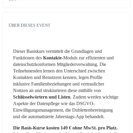
ÜBER DIESES EVENT
Dieser Basiskurs vermittelt die Grundlagen und 
Funktionen des 
Kontakte
-Moduls zur effizienten und 
datenschutzkonformen Mitgliederverwaltung. Die 
Teilnehmenden lernen den Unterschied zwischen 
Kontakten und Benutzern kennen, legen Profile 
inklusive Familienbeziehungen und vertraulicher 
Notizen an und strukturieren diese mithilfe von 
Schlüsselwörtern und Listen
. Zudem werden wichtige 
Aspekte der Datenpflege wie das DSGVO-
Einwilligungsmanagement, die Dublettenbereinigung 
und die automatisierte Jahrestags-App behandelt.
Die Basis-Kurse kosten 149 € ohne MwSt. pro Platz. 