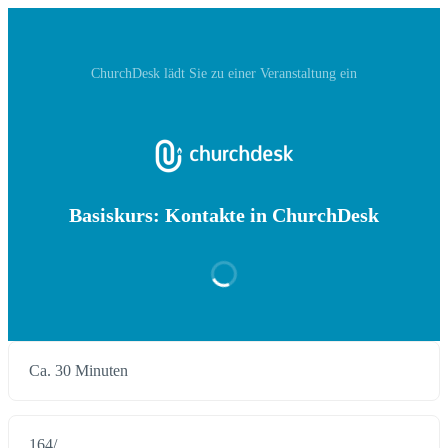
ChurchDesk‬ lädt Sie zu einer Veranstaltung ein
Basiskurs: Kontakte in ChurchDesk
Ca. 30 Minuten
164
/