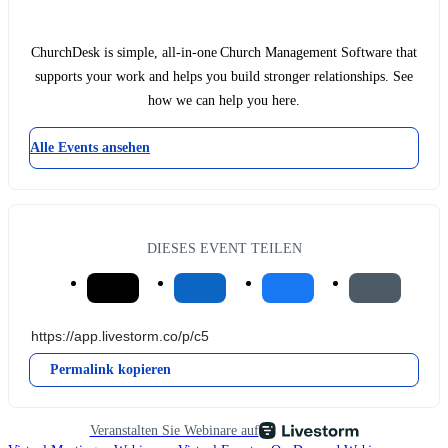
ChurchDesk is simple, all-in-one Church Management Software that
supports your work and helps you build stronger relationships. See
how we can help you here.
Alle Events ansehen
DIESES EVENT TEILEN
Permalink kopieren
Veranstalten Sie Webinare auf