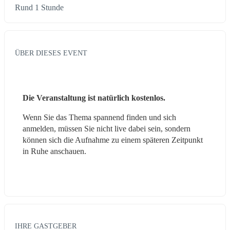
Rund 1 Stunde
ÜBER DIESES EVENT
Die Veranstaltung ist natürlich kostenlos.
Wenn Sie das Thema spannend finden und sich 
anmelden, müssen Sie nicht live dabei sein, sondern 
können sich die Aufnahme zu einem späteren Zeitpunkt 
in Ruhe anschauen. 
IHRE GASTGEBER