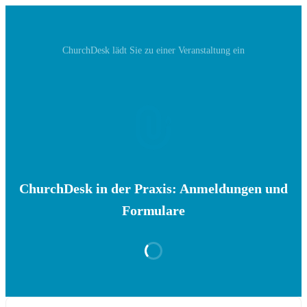
ChurchDesk‬ lädt Sie zu einer Veranstaltung ein
ChurchDesk in der Praxis: Anmeldungen und
Formulare