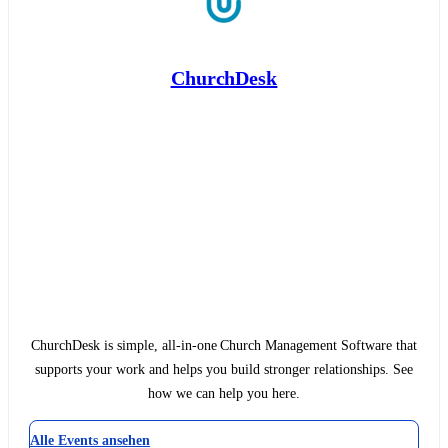
ChurchDesk
ChurchDesk is simple, all-in-one Church Management Software that
supports your work and helps you build stronger relationships. See
how we can help you here.
Alle Events ansehen